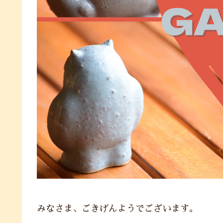
みなさま、ごきげんようでございます。