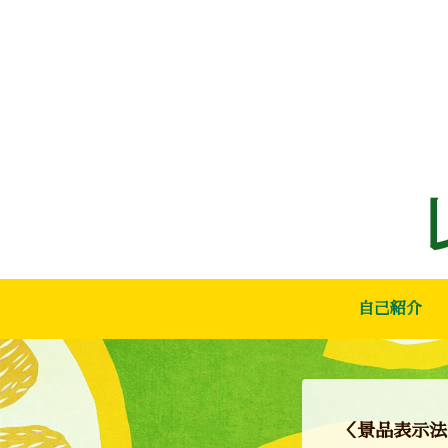
自己紹介
＜景品表示法