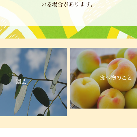
いる場合があります。
食べ物のこと
園芸