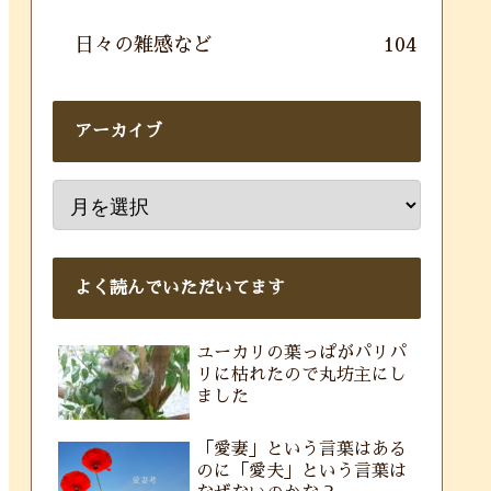
日々の雑感など
104
アーカイブ
よく読んでいただいてます
ユーカリの葉っぱがパリパ
リに枯れたので丸坊主にし
ました
「愛妻」という言葉はある
のに「愛夫」という言葉は