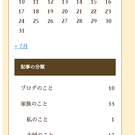
10
11
12
13
14
15
16
17
18
19
20
21
22
23
24
25
26
27
28
29
30
31
« 7月
記事の分類
ブログのこと
10
家族のこと
33
私のこと
1