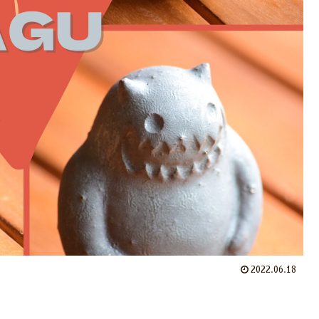
2022.06.18