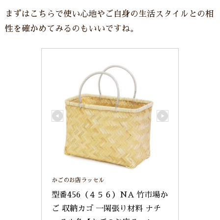
まずはこちらで使い心地やご自身の生活スタイルとの相
性を確かめてみるのもいいですね。
かごのお店ラッセル
型番456（４５６）NA 竹市場か
ご 収納カゴ 一閑張り材料 ナチ