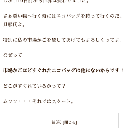
しかし10日前から世界は変わりました。
さぁ買い物へ行く時にはエコバッグを持って行くのだ、
旦那氏よ。
特別に私の市場かごを貸してあげてもよろしくってよ。
なぜって
市場かごほどすぐれたエコバッグは他にないからです！
どこがすぐれているかって？
ムフフ・・・それではスタート。
目次