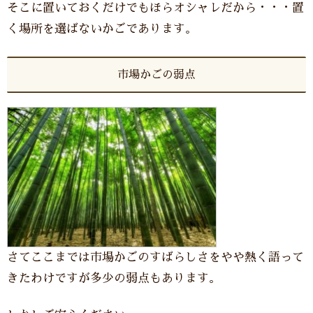
そこに置いておくだけでもほらオシャレだから・・・置
く場所を選ばないかごであります。
市場かごの弱点
さてここまでは市場かごのすばらしさをやや熱く語って
きたわけですが多少の弱点もあります。