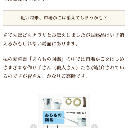
近い将来、市場かごは消えてしまうかも？
さて先ほどもチラリとお伝えしましたが民藝品はいま消
えるかもしれない局面にあります。
私の愛読書「あらもの図鑑」の中では市場かごをはじめ
さまざまな作り手さん（職人さん）たちが紹介されてい
るのですが皆さん、かなりご高齢です。