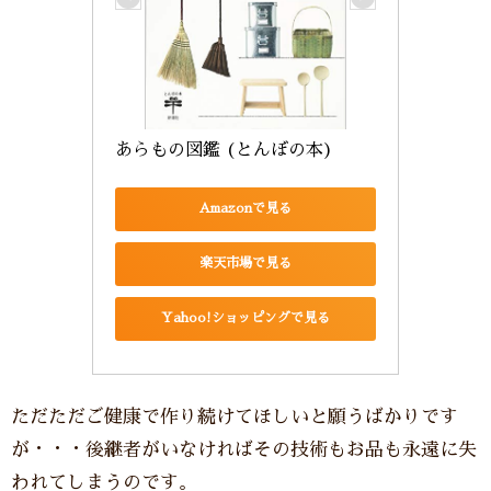
あらもの図鑑 (とんぼの本)
Amazonで見る
楽天市場で見る
Yahoo!ショッピングで見る
ただただご健康で作り続けてほしいと願うばかりです
が・・・後継者がいなければその技術もお品も永遠に失
われてしまうのです。