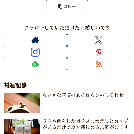
コピー
フォローしていただけたら嬉しいです
関連記事
ちいさな花瓶のある暮らしのしあわせ
ラムネ色をしたガラスの水差しとコップ
があるだけで夏を楽しめる…気がします