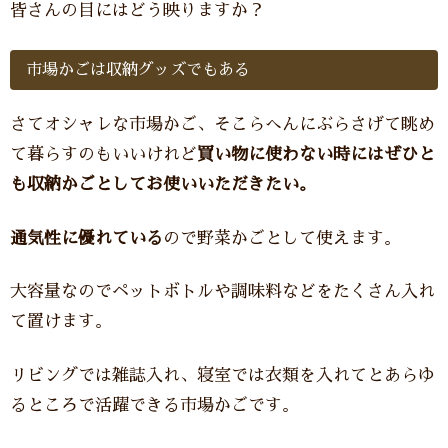
皆さんの目にはどう映りますか？
市場かごは収納グッズでもある
さてオシャレな市場かご、そこらへんにぶらさげて眺め
て暮らすのもいいけれど
買い物に使わない時にはぜひと
も収納かごとしてお使いいただきたい。
通気性に優れている
ので野菜かごとして使えます。
大容量なのでペットボトルや調味料などをたくさん入れ
て置けます。
リビングでは雑誌入れ、寝室では衣類を入れてとあらゆ
るところで活躍できる市場かごです。