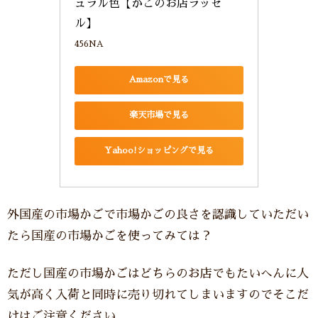
ュラル色【かごのお店ラッセ
ル】
456NA
Amazonで見る
楽天市場で見る
Yahoo!ショッピングで見る
外国産の市場かごで市場かごの良さを認識していただい
たら国産の市場かごを使ってみては？
ただし国産の市場かごはどちらのお店でもたいへんに人
気が高く入荷と同時に売り切れてしまいますのでそこだ
けはご注意ください。