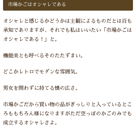
市場かごはオシャレである
オシャレと感じるかどうかは主観によるものだとは百も
承知でありますが、それでも私はいいたい「市場かごは
オシャレである！」と。
機能美とも呼べるそのたたずまい。
どこかレトロでモダンな雰囲気。
男女を問わずに持てる懐の広さ。
市場かごだから買い物の品がぎっしりと入っているとこ
ろももちろん様になりますがただ空っぽのかごのみでも
成立するオシャレさよ。