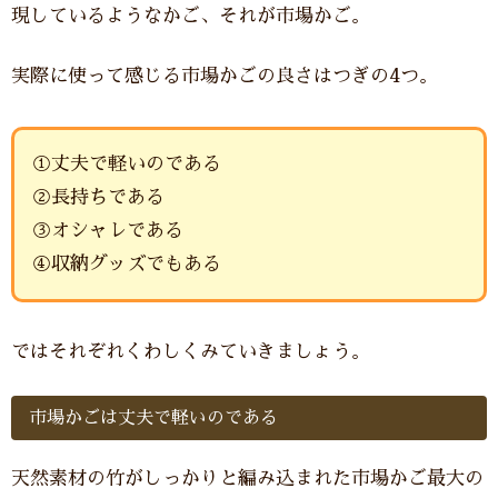
現しているようなかご、それが市場かご。
実際に使って感じる市場かごの良さはつぎの4つ。
①丈夫で軽いのである
②長持ちである
③オシャレである
④収納グッズでもある
ではそれぞれくわしくみていきましょう。
市場かごは丈夫で軽いのである
天然素材の竹がしっかりと編み込まれた市場かご最大の