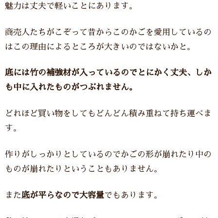
魅力は丈夫で軽いことにあります。
商売人たちがこぞって昔からこのかごを愛用しているの
はこの理由によるところが大きいのではないかと。
底には竹の補強材が入っているのでとにかく丈夫、しか
も中に入れたものがつぶれません。
どれほど買い物をしてもどんどん積み重ねて持ち運べま
す。
作りがしっかりとしているのでかごの形が崩れたり中の
ものが崩れたりということもありません。
また
底が平らなので大容量
でもあります。