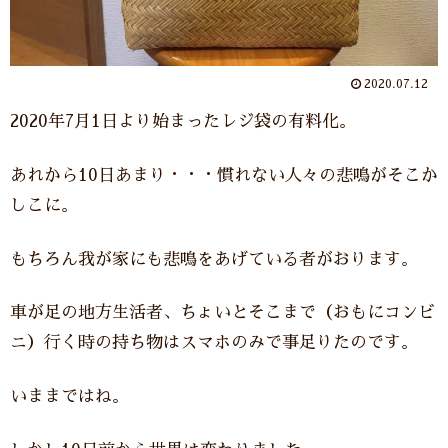
2020.07.12
2020年7月1日より始まったレジ袋の有料化。
あれから10日あまり・・・慣れない人々の悲鳴がそこか
しこに。
もちろん我が家にも悲鳴をあげている者がおります。
車が足の地方生活者、ちょいとそこまで（おもにコンビ
ニ）行く時の持ち物はスマホのみで事足りたのです。
いままではね。