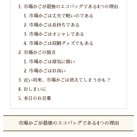
市場かごが最強のエコバッグである4つの理由
市場かごは丈夫で軽いのである
市場かごは長持ちである
市場かごはオシャレである
市場かごは収納グッズでもある
市場かごの弱点
市場かごは湿気に弱い
市場かごはお高い
近い将来、市場かごは消えてしまうかも？
おしまいに
本日のお言葉
市場かごが最強のエコバッグである4つの理由