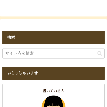
検索
いらっしゃいませ
書いている人