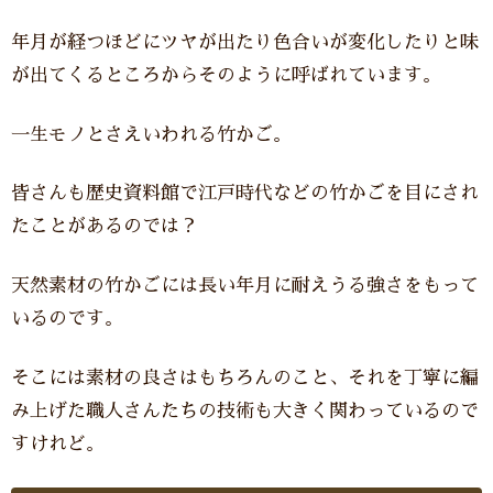
年月が経つほどにツヤが出たり色合いが変化したりと味
が出てくるところからそのように呼ばれています。
一生モノとさえいわれる竹かご。
皆さんも歴史資料館で江戸時代などの竹かごを目にされ
たことがあるのでは？
天然素材の竹かごには長い年月に耐えうる強さをもって
いるのです。
そこには素材の良さはもちろんのこと、それを丁寧に編
み上げた職人さんたちの技術も大きく関わっているので
すけれど。