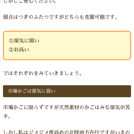
しかしご安心ください。
弱点はつぎのふたつですがどちらも克服可能です。
①湿気に弱い
②お高い
ではそれぞれをみていきましょう。
市場かごは湿気に弱い
市場かごに限らずですが天然素材のかごはみな湿気が苦
手。
しかし私はジメジメ度高めの北陸地方在住ですがいまの