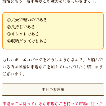
最後にもう一度市場かごの魅力をおさらいさせて～。
①丈夫で軽いのである
②長持ちである
③オシャレである
④収納グッズでもある
もしいま「エコバッグをどうしようかなぁ？」と悩んで
いる方は候補に市場かごを加えていただけたら嬉しゅう
ございます。
本日のお言葉
市場かごは持っているが市場かごを持って市場に行った