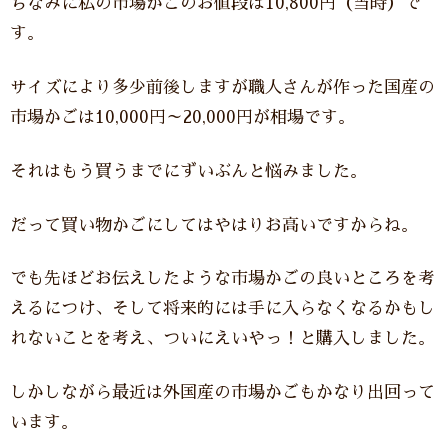
ちなみに私の市場かごのお値段は10,800円（当時）で
す。
サイズにより多少前後しますが職人さんが作った国産の
市場かごは10,000円～20,000円が相場です。
それはもう買うまでにずいぶんと悩みました。
だって買い物かごにしてはやはりお高いですからね。
でも先ほどお伝えしたような市場かごの良いところを考
えるにつけ、そして将来的には手に入らなくなるかもし
れないことを考え、ついにえいやっ！と購入しました。
しかしながら最近は外国産の市場かごもかなり出回って
います。