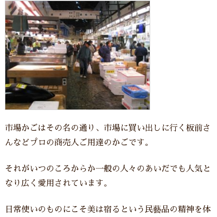
市場かごはその名の通り、市場に買い出しに行く板前さ
んなどプロの商売人ご用達のかごです。
それがいつのころからか一般の人々のあいだでも人気と
なり広く愛用されています。
日常使いのものにこそ美は宿るという民藝品の精神を体