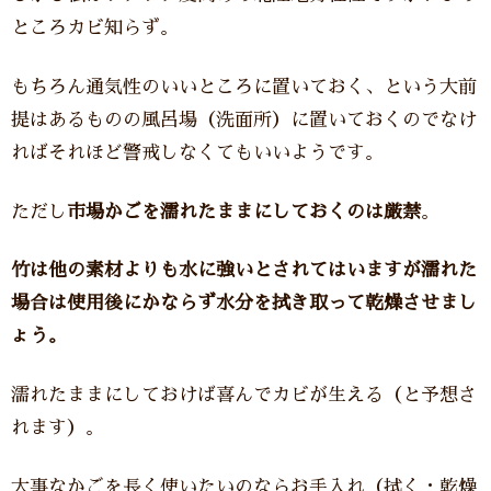
ところカビ知らず。
もちろん通気性のいいところに置いておく、という大前
提はあるものの風呂場（洗面所）に置いておくのでなけ
ればそれほど警戒しなくてもいいようです。
ただし
市場かごを濡れたままにしておくのは厳禁
。
竹は他の素材よりも水に強いとされてはいますが濡れた
場合は使用後にかならず水分を拭き取って乾燥させまし
ょう。
濡れたままにしておけば喜んでカビが生える（と予想さ
れます）。
大事なかごを長く使いたいのならお手入れ（拭く・乾燥