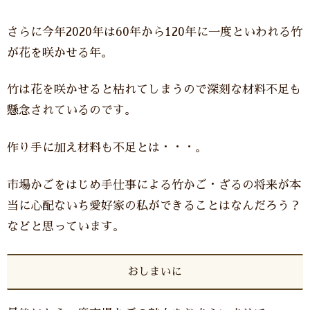
さらに今年2020年は60年から120年に一度といわれる竹
が花を咲かせる年。
竹は花を咲かせると枯れてしまうので深刻な材料不足も
懸念されているのです。
作り手に加え材料も不足とは・・・。
市場かごをはじめ手仕事による竹かご・ざるの将来が本
当に心配ないち愛好家の私ができることはなんだろう？
などと思っています。
おしまいに