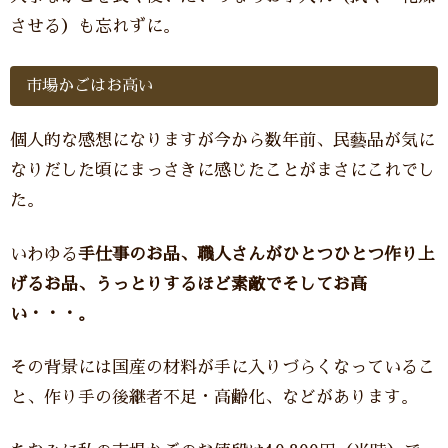
させる）も忘れずに。
市場かごはお高い
個人的な感想になりますが今から数年前、民藝品が気に
なりだした頃にまっさきに感じたことがまさにこれでし
た。
いわゆる
手仕事のお品、職人さんがひとつひとつ作り上
げるお品、うっとりするほど素敵でそしてお高
い・・・。
その背景には国産の材料が手に入りづらくなっているこ
と、作り手の後継者不足・高齢化、などがあります。