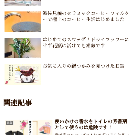
波佐見焼のセラミックコーヒーフィルタ
ーで極上のコーヒー生活はじめました
はじめてのスワッグ！ドライフラワーに
せず花瓶に活けても素敵です
お気に入りの鍋つかみを見つけたお話
関連記事
使いかけの香水をトイレの芳香剤
雑貨
として使うのは危険です！