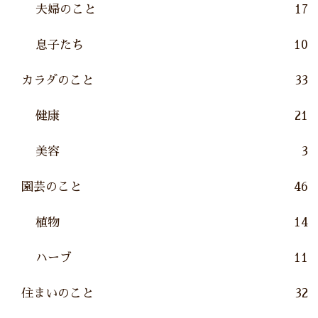
夫婦のこと
17
息子たち
10
カラダのこと
33
健康
21
美容
3
園芸のこと
46
植物
14
ハーブ
11
住まいのこと
32