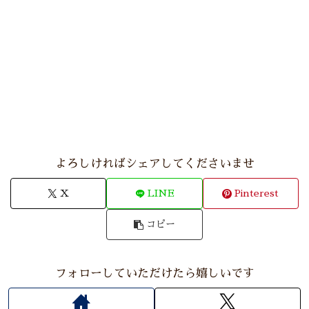
よろしければシェアしてくださいませ
X
LINE
Pinterest
コピー
フォローしていただけたら嬉しいです