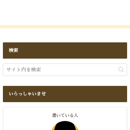
検索
いらっしゃいませ
書いている人