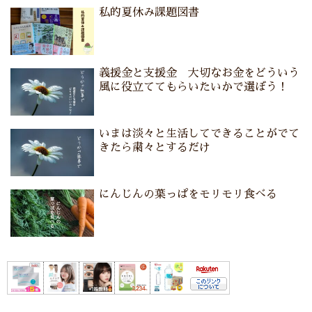
私的夏休み課題図書
義援金と支援金 大切なお金をどういう
風に役立ててもらいたいかで選ぼう！
いまは淡々と生活してできることがでて
きたら粛々とするだけ
にんじんの葉っぱをモリモリ食べる