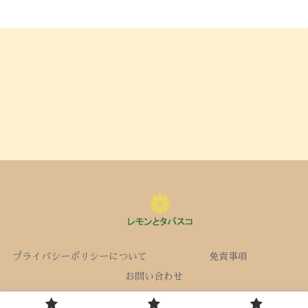
プライバシーポリシーについて
免責事項
お問い合わせ
Copyright © 2017-2026 レモンとタバスコ All Rights Reserved.