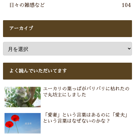
日々の雑感など
104
アーカイブ
よく読んでいただいてます
ユーカリの葉っぱがパリパリに枯れたの
で丸坊主にしました
「愛妻」という言葉はあるのに「愛夫」
という言葉はなぜないのかな？