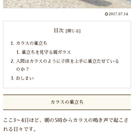
2017.07.14
目次
カラスの巣立ち
巣立ちを見守る親ガラス
人間はカラスのように子供を上手に巣立たせている
のか？
おしまい
カラスの巣立ち
ここ3～4日ほど、朝の5時からカラスの鳴き声で起こさ
れる日々です。