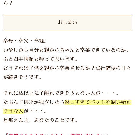
ら？
おしまい
卒母・卒父・卒親。
いやしかし自分も親からちゃんと卒業できているのか、
ふと四半世紀も経って思います。
どうすれば子供を親から卒業させるか？試行錯誤の日々
が続きそうです。
それに私以上に子離れできそうもない人が・・・。
たぶん子供達が独立したら
淋しすぎてペットを飼い始め
そうな人
が・・・。
旦那さんよ、あなたのことです。