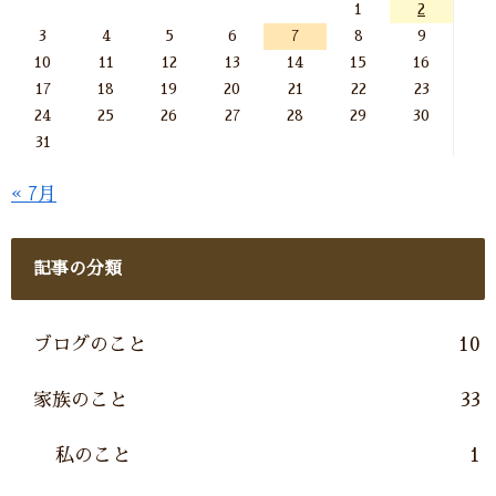
1
2
3
4
5
6
7
8
9
10
11
12
13
14
15
16
17
18
19
20
21
22
23
24
25
26
27
28
29
30
31
« 7月
記事の分類
ブログのこと
10
家族のこと
33
私のこと
1