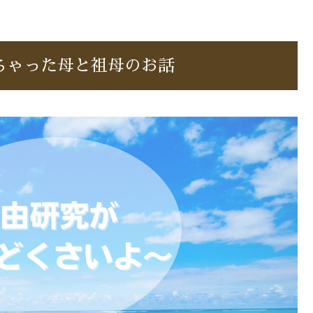
ちゃった母と祖母のお話