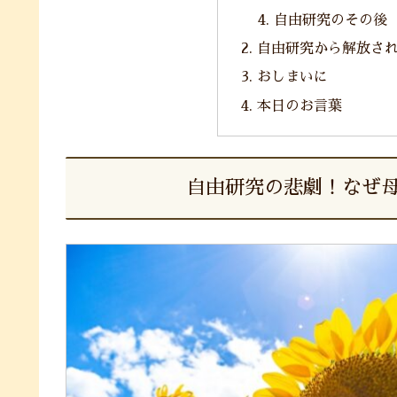
自由研究のその後
自由研究から解放さ
おしまいに
本日のお言葉
自由研究の悲劇！なぜ