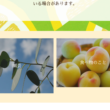
いる場合があります。
食べ物のこと
園芸