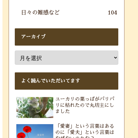
日々の雑感など
104
アーカイブ
よく読んでいただいてます
ユーカリの葉っぱがパリパ
リに枯れたので丸坊主にし
ました
「愛妻」という言葉はある
のに「愛夫」という言葉は