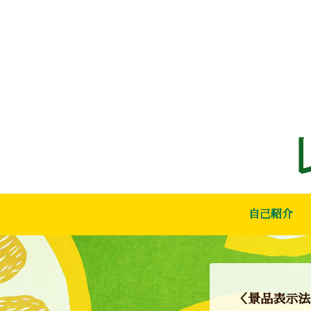
自己紹介
＜景品表示法