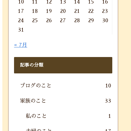
10
11
12
13
14
15
16
17
18
19
20
21
22
23
24
25
26
27
28
29
30
31
« 7月
記事の分類
ブログのこと
10
家族のこと
33
私のこと
1