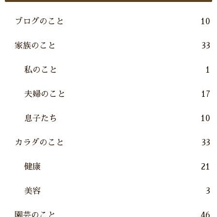
ブログのこと
10
家族のこと
33
私のこと
1
夫婦のこと
17
息子たち
10
カラダのこと
33
健康
21
美容
3
園芸のこと
46