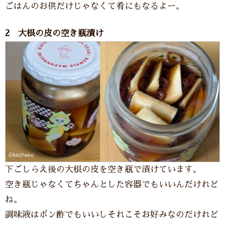
ごはんのお供だけじゃなくて肴にもなるよー。
2 大根の皮の空き瓶漬け
下ごしらえ後の大根の皮を空き瓶で漬けています。
空き瓶じゃなくてちゃんとした容器でもいいんだけれど
ね。
調味液はポン酢でもいいしそれこそお好みなのだけれど