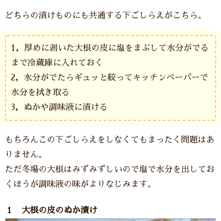
どちらの漬けものにも共通する下ごしらえがこちら。
1，厚めに剥いた大根の皮に塩をまぶして水分がでる
まで冷蔵庫に入れておく
2，水分がでたらギュッと絞ってキッチンペーパーで
水分を拭き取る
3，ぬかや調味液に漬ける
もちろんこの下ごしらえをしなくてもまったく問題はあ
りません。
ただ冬場の大根はみずみずしいので塩で水分を出してお
くほうが調味液の味がよりなじみます。
１ 大根の皮のぬか漬け