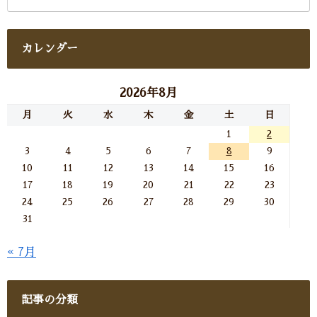
カレンダー
2026年8月
月
火
水
木
金
土
日
1
2
3
4
5
6
7
8
9
10
11
12
13
14
15
16
17
18
19
20
21
22
23
24
25
26
27
28
29
30
31
« 7月
記事の分類