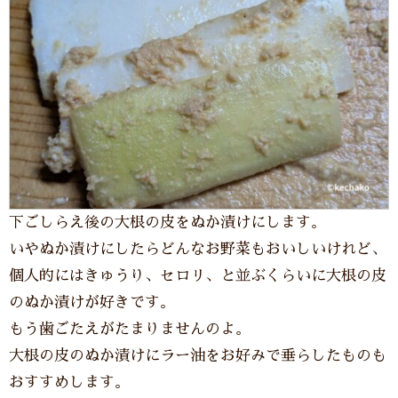
下ごしらえ後の大根の皮をぬか漬けにします。
いやぬか漬けにしたらどんなお野菜もおいしいけれど、
個人的にはきゅうり、セロリ、と並ぶくらいに大根の皮
のぬか漬けが好きです。
もう歯ごたえがたまりませんのよ。
大根の皮のぬか漬けにラー油をお好みで垂らしたものも
おすすめします。