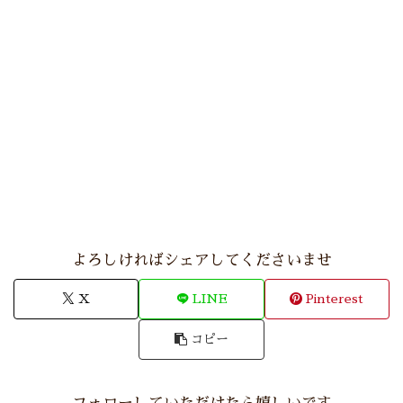
よろしければシェアしてくださいませ
X
LINE
Pinterest
コピー