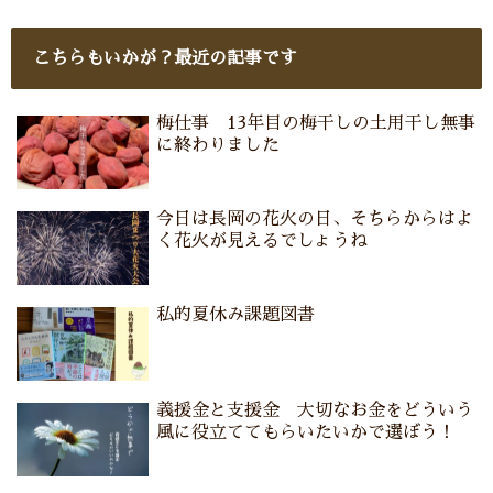
こちらもいかが？最近の記事です
梅仕事 13年目の梅干しの土用干し無事
に終わりました
今日は長岡の花火の日、そちらからはよ
く花火が見えるでしょうね
私的夏休み課題図書
義援金と支援金 大切なお金をどういう
風に役立ててもらいたいかで選ぼう！