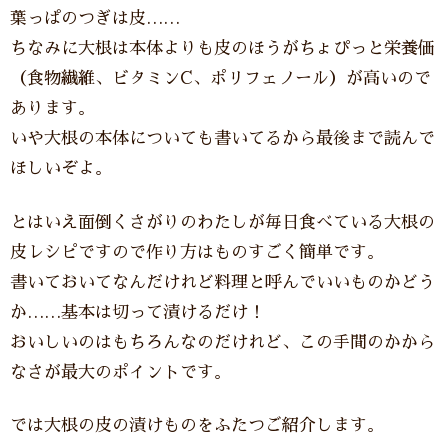
葉っぱのつぎは皮……
ちなみに大根は本体よりも皮のほうがちょぴっと栄養価
（食物繊維、ビタミンC、ポリフェノール）が高いので
あります。
いや大根の本体についても書いてるから最後まで読んで
ほしいぞよ。
とはいえ面倒くさがりのわたしが毎日食べている大根の
皮レシピですので作り方はものすごく簡単です。
書いておいてなんだけれど料理と呼んでいいものかどう
か……基本は切って漬けるだけ！
おいしいのはもちろんなのだけれど、この手間のかから
なさが最大のポイントです。
では大根の皮の漬けものをふたつご紹介します。