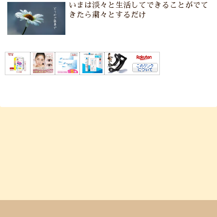
いまは淡々と生活してできることがでて
きたら粛々とするだけ