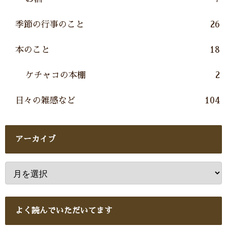
季節の行事のこと
26
本のこと
18
ケチャコの本棚
2
日々の雑感など
104
アーカイブ
よく読んでいただいてます