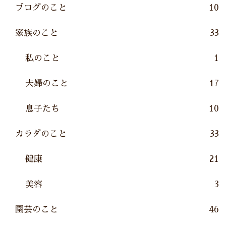
ブログのこと
10
家族のこと
33
私のこと
1
夫婦のこと
17
息子たち
10
カラダのこと
33
健康
21
美容
3
園芸のこと
46