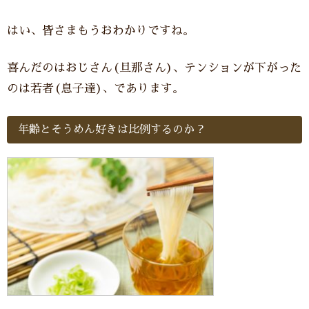
はい、皆さまもうおわかりですね。
喜んだのはおじさん(旦那さん)、テンションが下がった
のは若者(息子達)、であります。
年齢とそうめん好きは比例するのか？