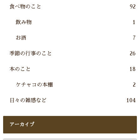
食べ物のこと
92
飲み物
1
お酒
7
季節の行事のこと
26
本のこと
18
ケチャコの本棚
2
日々の雑感など
104
アーカイブ