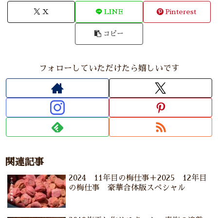
X
LINE
Pinterest
コピー
フォローしていただけたら嬉しいです
関連記事
2024 11年目の梅仕事＋2025 12年目
の梅仕事 豪華合体版スペシャル