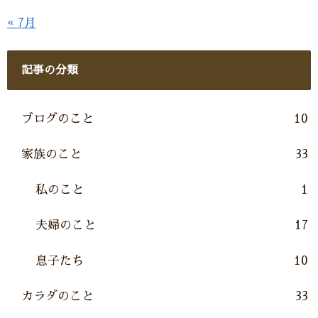
« 7月
記事の分類
ブログのこと
10
家族のこと
33
私のこと
1
夫婦のこと
17
息子たち
10
カラダのこと
33