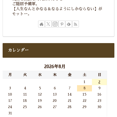
ご隠居予備軍。
【人生なんとかなる＆なるようにしかならない】が
モットー。
カレンダー
2026年8月
月
火
水
木
金
土
日
1
2
3
4
5
6
7
8
9
10
11
12
13
14
15
16
17
18
19
20
21
22
23
24
25
26
27
28
29
30
31