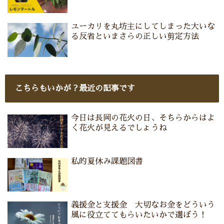
ユーカリを丸坊主にしてしまった大いな
る反省といまさらの正しい剪定方法
こちらもいかが？最近の記事です
今日は長岡の花火の日、そちらからはよ
く花火が見えるでしょうね
私的夏休み課題図書
義援金と支援金 大切なお金をどういう
風に役立ててもらいたいかで選ぼう！