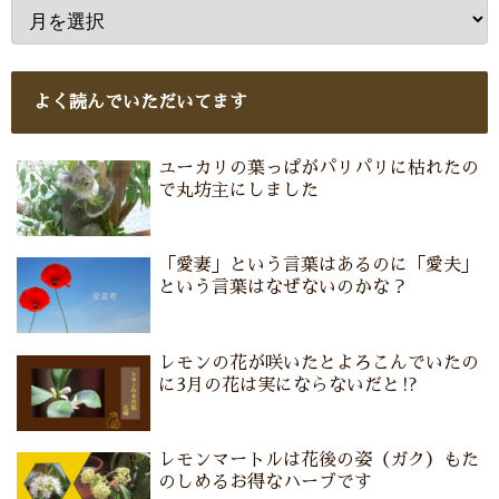
よく読んでいただいてます
ユーカリの葉っぱがパリパリに枯れたの
で丸坊主にしました
「愛妻」という言葉はあるのに「愛夫」
という言葉はなぜないのかな？
レモンの花が咲いたとよろこんでいたの
に3月の花は実にならないだと⁉
レモンマートルは花後の姿（ガク）もた
のしめるお得なハーブです