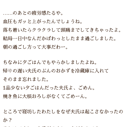
……のあとの疲労感たるや。
血圧もガッと上がったんでしょうね。
落ち着いたらクラクラして頭痛までしてきちゃったよ。
結局一日中なんだかぼわっとしたまま過ごしました。
朝の過ごし方って大事だわー。
ちなみに夕ごはんでもやらかしましたよね。
帰りの遅い夫氏のぶんのおかずを冷蔵庫に入れて
そのまま忘れました。
1品少ない夕ごはんだった夫氏よ、ごめん。
焼き魚に大根おろしがなくてごめーん。
ところで寝坊したわたしをなぜ夫氏は起こさなかったの
か？