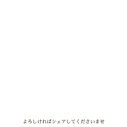
よろしければシェアしてくださいませ