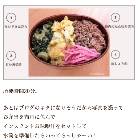
所要時間20分。
あとはブログのネタになりそうだから写真を撮って
お弁当を布巾に包んで
インスタントお味噌汁をセットして
水筒を準備したらいってらっしゃーい！