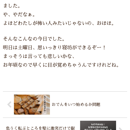
ました。
や、やだなぁ。
よほどわたしが怖い人みたいじゃないの、おほほ。
そんなこんなの今日でした。
明日は土曜日、思いっきり寝坊ができるぞー！
まっそうは言っても悲しいかな、
お年頃なので早くに目が覚めちゃうんですけれどね。
おでんをいつ始めるか問題
危うく転ぶところを壁に激突だけで耐