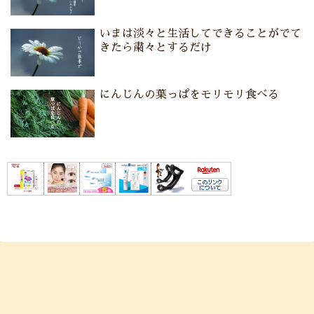
いまは淡々と生活してできることがでて
きたら粛々とするだけ
にんじんの葉っぱをモリモリ食べる