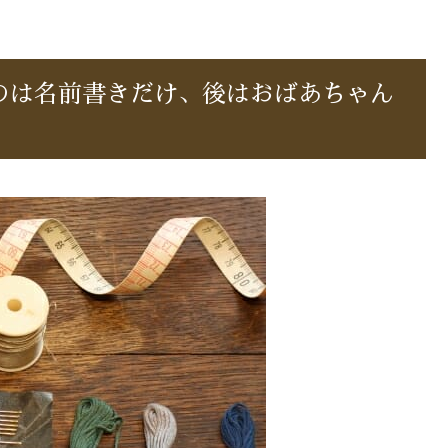
のは名前書きだけ、後はおばあちゃん