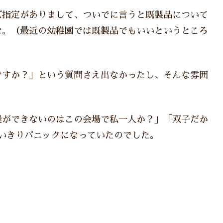
ズ指定がありまして、ついでに言うと既製品について
な。（最近の幼稚園では既製品でもいいというところ
ですか？」という質問さえ出なかったし、そんな雰囲
縫ができないのはこの会場で私一人か？」「双子だか
いきりパニックになっていたのでした。