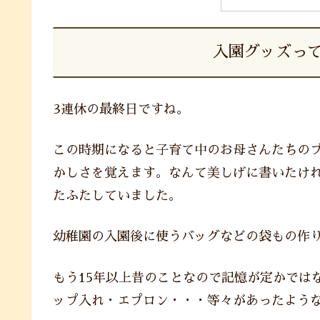
入園グッズっ
3連休の最終日ですね。
この時期になると子育て中のお母さんたちの
かしさを覚えます。なんて美しげに書いたけ
たふたしていました。
幼稚園の入園後に使うバッグなどの袋もの作
もう15年以上昔のことなので記憶が定かでは
ップ入れ・エプロン・・・等々があったよう