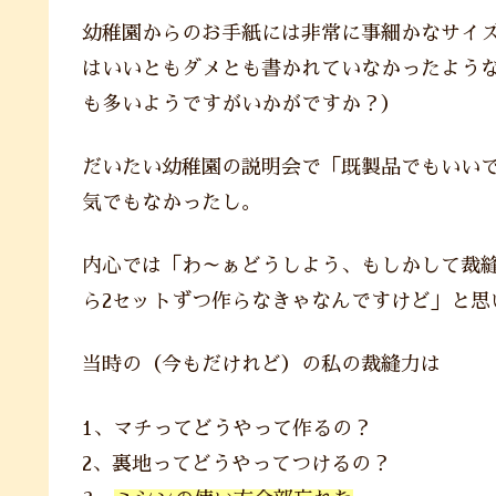
幼稚園からのお手紙には非常に事細かなサイ
はいいともダメとも書かれていなかったよう
も多いようですがいかがですか？）
だいたい幼稚園の説明会で「既製品でもいい
気でもなかったし。
内心では「わ～ぁどうしよう、もしかして裁
ら2セットずつ作らなきゃなんですけど」と思
当時の（今もだけれど）の私の裁縫力は
1、マチってどうやって作るの？
2、裏地ってどうやってつけるの？