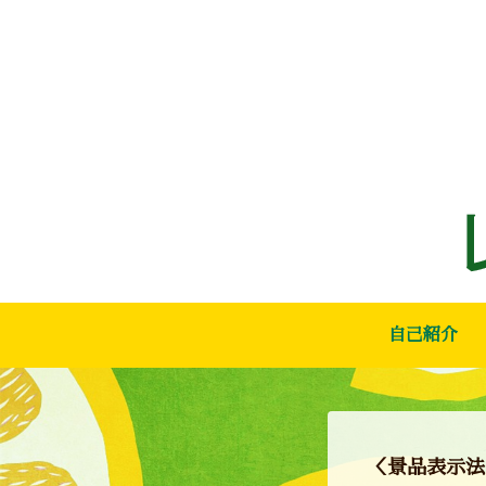
自己紹介
＜景品表示法