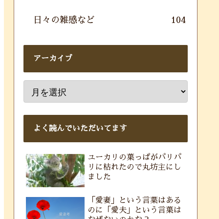
日々の雑感など
104
アーカイブ
よく読んでいただいてます
ユーカリの葉っぱがパリパ
リに枯れたので丸坊主にし
ました
「愛妻」という言葉はある
のに「愛夫」という言葉は