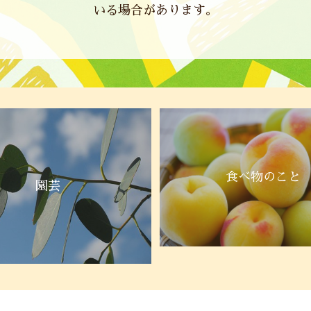
いる場合があります。
食べ物のこと
園芸