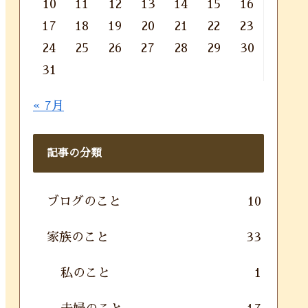
10
11
12
13
14
15
16
17
18
19
20
21
22
23
24
25
26
27
28
29
30
31
« 7月
記事の分類
ブログのこと
10
家族のこと
33
私のこと
1