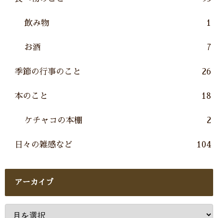
飲み物
1
お酒
7
季節の行事のこと
26
本のこと
18
ケチャコの本棚
2
日々の雑感など
104
アーカイブ