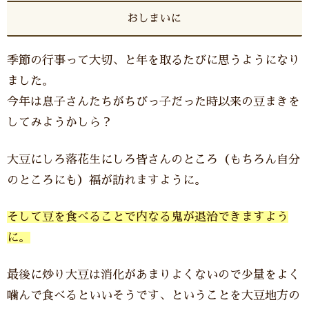
おしまいに
季節の行事って大切、と年を取るたびに思うようになり
ました。
今年は息子さんたちがちびっ子だった時以来の豆まきを
してみようかしら？
大豆にしろ落花生にしろ皆さんのところ（もちろん自分
のところにも）福が訪れますように。
そして豆を食べることで内なる鬼が退治できますよう
に。
最後に炒り大豆は消化があまりよくないので少量をよく
噛んで食べるといいそうです、ということを大豆地方の