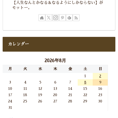
【人生なんとかなる＆なるようにしかならない】が
モットー。
カレンダー
2026年8月
月
火
水
木
金
土
日
1
2
3
4
5
6
7
8
9
10
11
12
13
14
15
16
17
18
19
20
21
22
23
24
25
26
27
28
29
30
31