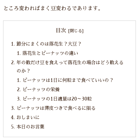
ところ変わればまく豆変わるであります。
目次
節分にまくのは落花生？大豆？
落花生とピーナッツの違い
年の数だけ豆を食えって落花生の場合はどう数える
のか？
ピーナッツは1日に何粒まで食べていいの？
ピーナッツの栄養
ピーナッツの1日適量は20～30粒
ピーナッツは薄皮つきで食べるに限る
おしまいに
本日のお言葉