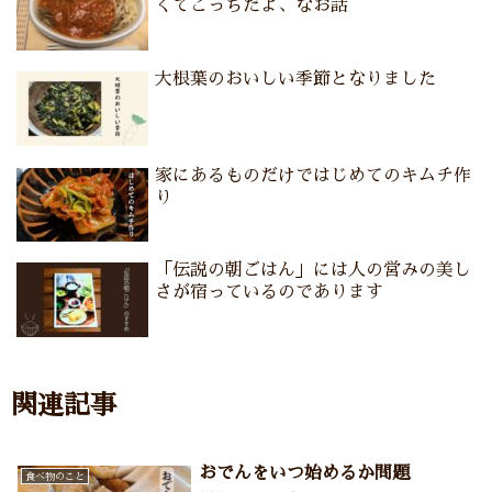
くてこっちだよ、なお話
大根葉のおいしい季節となりました
家にあるものだけではじめてのキムチ作
り
「伝説の朝ごはん」には人の営みの美し
さが宿っているのであります
関連記事
おでんをいつ始めるか問題
食べ物のこと