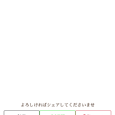
よろしければシェアしてくださいませ