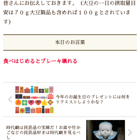
皆さんにお伝えしておきます。（大豆の一日の摂取量目
安は７０ｇ大豆製品も含めれば１００ｇとされていま
す）
本日のお言葉
食べはじめるとブレーキ壊れる
今年のお誕生日のプレゼントには何を
リクエストしようかな？
時代劇は民芸品の宝庫だ！お皿や竹か
ごなどの民芸品好きは時代劇を見るべ
し