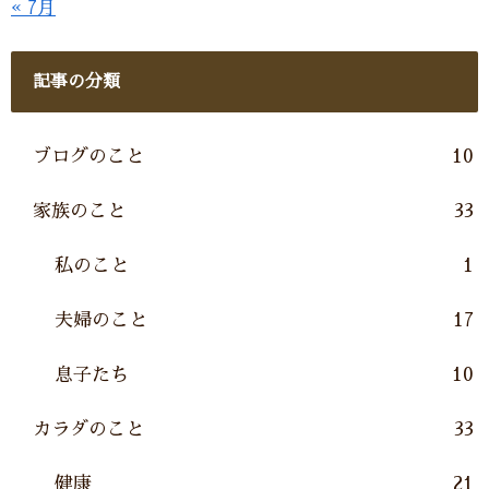
« 7月
記事の分類
ブログのこと
10
家族のこと
33
私のこと
1
夫婦のこと
17
息子たち
10
カラダのこと
33
健康
21