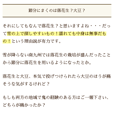
節分にまくのは落花生？大豆？
それにしてもなんで落花生？と思いますよね・・・だっ
て
雪の上で探しやすいもの！濡れても中身は無事だも
の！
という理由説が有力です。
雪が降らない南九州では落花生の栽培が盛んだったこと
から節分に落花生を用いるようになったとか。
落花生と大豆、本気で投げつけられたら大豆のほうが痛
そうな気がするけれど？
もしも両方の地域で鬼の経験のある方はご一報下さい、
どちらが痛かったか？