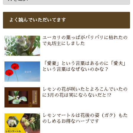
よく読んでいただいてます
ユーカリの葉っぱがパリパリに枯れたの
で丸坊主にしました
「愛妻」という言葉はあるのに「愛夫」
という言葉はなぜないのかな？
レモンの花が咲いたとよろこんでいたの
に3月の花は実にならないだと⁉
レモンマートルは花後の姿（ガク）もた
のしめるお得なハーブです