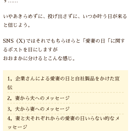
す……
いやあきらめずに、投げ出さずに、いつか叶う日が来る
と信じよう。
SNS（X)ではそれでもちらほらと「愛妻の日「に関す
るポストを目にしますが
おおまかに分けるとこんな感じ。
1，企業さんによる愛妻の日と自社製品をかけた宣
伝
2，妻から夫へのメッセージ
3，夫から妻へのメッセージ
4，妻と夫それぞれからの愛妻の日いらない的なメ
ッセージ