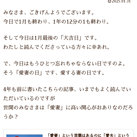
2025.01.31
みなさま、ごきげんようでございます。
今日で1月も終わり、1年の12分の1も終わり。
そして今日は1月最後の「大吉日」です。
わたしと読んでくださっている方々に幸あれ。
で、今日はもうひとつ忘れちゃならない日ですのよ。
そう「愛妻の日」です、愛する妻の日です。
4年も前に書いたこちらの記事、いまでもよく読んでい
ただいているのですが
世間のみなさまは「愛妻」に高い関心がおありなのだろ
うか？
「愛妻」という言葉はあるのに「愛夫」という