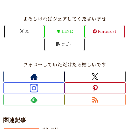
よろしければシェアしてくださいませ
X
LINE
Pinterest
コピー
フォローしていただけたら嬉しいです
関連記事