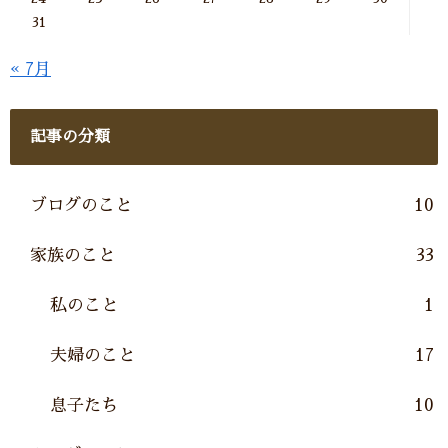
31
« 7月
記事の分類
ブログのこと
10
家族のこと
33
私のこと
1
夫婦のこと
17
息子たち
10