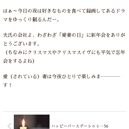
はぁ～今日の夜は好きなものを食べて録画してあるドラ
マをゆっくり観るんだー。
夫氏の会社よ、わざわざ「愛妻の日」に新年会をありが
とうございます。
（ちなみにクリスマスやクリスマスイヴにも平気で忘年
会をするよね）
愛（されている）妻は今夜ひとりで楽しみま――――
す！
ハッピーバースデートゥミ―56