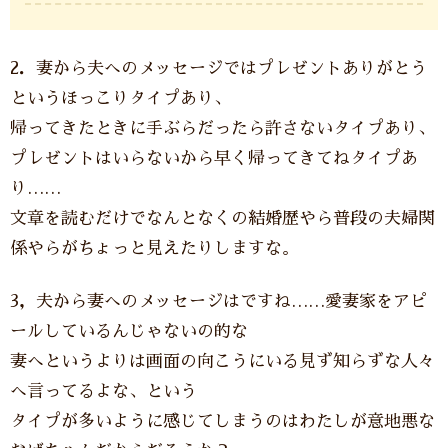
2．妻から夫へのメッセージではプレゼントありがとう
というほっこりタイプあり、
帰ってきたときに手ぶらだったら許さないタイプあり、
プレゼントはいらないから早く帰ってきてねタイプあ
り……
文章を読むだけでなんとなくの結婚歴やら普段の夫婦関
係やらがちょっと見えたりしますな。
3，夫から妻へのメッセージはですね……愛妻家をアピ
ールしているんじゃないの的な
妻へというよりは画面の向こうにいる見ず知らずな人々
へ言ってるよな、という
タイプが多いように感じてしまうのはわたしが意地悪な