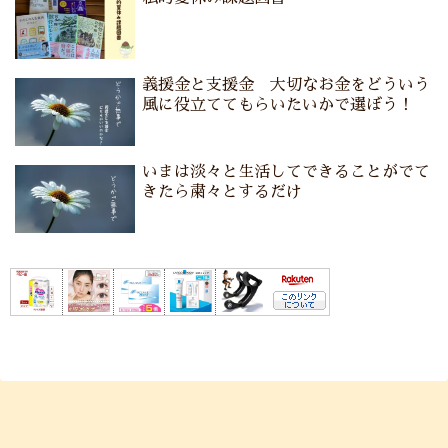
義援金と支援金 大切なお金をどういう
風に役立ててもらいたいかで選ぼう！
いまは淡々と生活してできることがでて
きたら粛々とするだけ