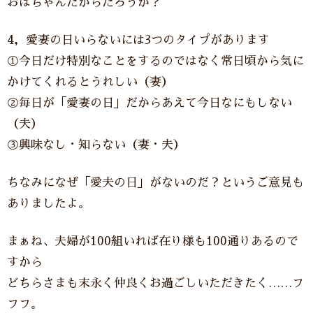
おばちゃんだからだろうか？
4，愛妻の日いらないには3つのタイプがあります
①今日だけ特別なことをするのではなく常日頃から気に
かけてくれるとうれしい（妻）
②毎日が「愛妻の日」だからあえて今日なにもしない
（夫）
③興味なし・知らない（妻・夫）
ちなみになぜ「愛夫の日」がないのだ？というご意見も
ありましたよ。
まぁね、夫婦が100組いれば在り様も100通りあるので
すから
どちらさまも末永く仲良くお過ごしいただきたく……フ
フフ。