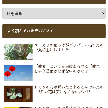
よく読んでいただいてます
ユーカリの葉っぱがパリパリに枯れたの
で丸坊主にしました
「愛妻」という言葉はあるのに「愛夫」
という言葉はなぜないのかな？
レモンの花が咲いたとよろこんでいたの
に3月の花は実にならないだと⁉