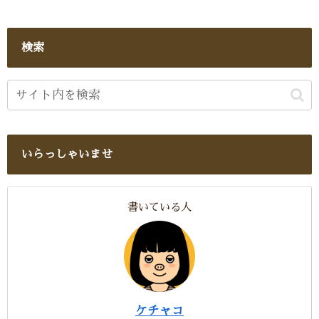
検索
いらっしゃいませ
書いている人
ケチャコ