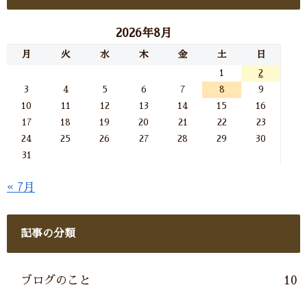
2026年8月
月
火
水
木
金
土
日
1
2
3
4
5
6
7
8
9
10
11
12
13
14
15
16
17
18
19
20
21
22
23
24
25
26
27
28
29
30
31
« 7月
記事の分類
ブログのこと
10