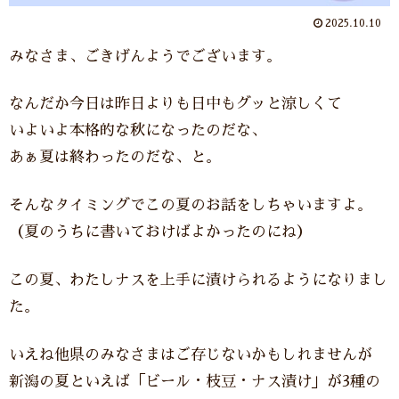
2025.10.10
みなさま、ごきげんようでございます。
なんだか今日は昨日よりも日中もグッと涼しくて
いよいよ本格的な秋になったのだな、
あぁ夏は終わったのだな、と。
そんなタイミングでこの夏のお話をしちゃいますよ。
（夏のうちに書いておけばよかったのにね）
この夏、わたしナスを上手に漬けられるようになりまし
た。
いえね他県のみなさまはご存じないかもしれませんが
新潟の夏といえば「ビール・枝豆・ナス漬け」が3種の