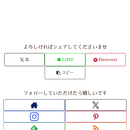
よろしければシェアしてくださいませ
X
LINE
Pinterest
コピー
フォローしていただけたら嬉しいです