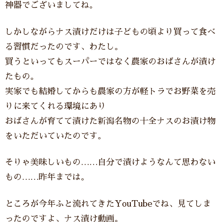
神器でございましてね。
しかしながらナス漬けだけは子どもの頃より買って食べ
る習慣だったのです、わたし。
買うといってもスーパーではなく農家のおばさんが漬け
たもの。
実家でも結婚してからも農家の方が軽トラでお野菜を売
りに来てくれる環境にあり
おばさんが育てて漬けた新潟名物の十全ナスのお漬け物
をいただいていたのです。
そりゃ美味しいもの……自分で漬けようなんて思わない
もの……昨年までは。
ところが今年ふと流れてきたYouTubeでね、見てしま
ったのですよ、ナス漬け動画。