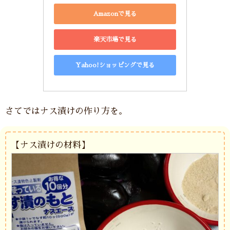
Amazonで見る
楽天市場で見る
Yahoo!ショッピングで見る
さてではナス漬けの作り方を。
【ナス漬けの材料】