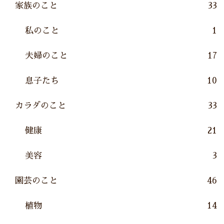
家族のこと
33
私のこと
1
夫婦のこと
17
息子たち
10
カラダのこと
33
健康
21
美容
3
園芸のこと
46
植物
14