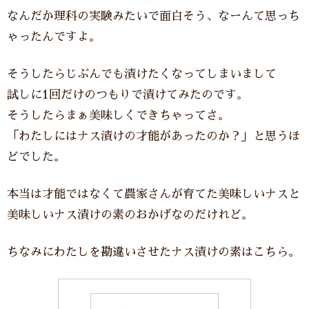
なんだか理科の実験みたいで面白そう、なーんて思っち
ゃったんですよ。
そうしたらじぶんでも漬けたくなってしまいまして
試しに1回だけのつもりで漬けてみたのです。
そうしたらまぁ美味しくできちゃってさ。
「わたしにはナス漬けの才能があったのか？」と思うほ
どでした。
本当は才能ではなくて農家さんが育てた美味しいナスと
美味しいナス漬けの素のおかげなのだけれど。
ちなみにわたしを勘違いさせたナス漬けの素はこちら。