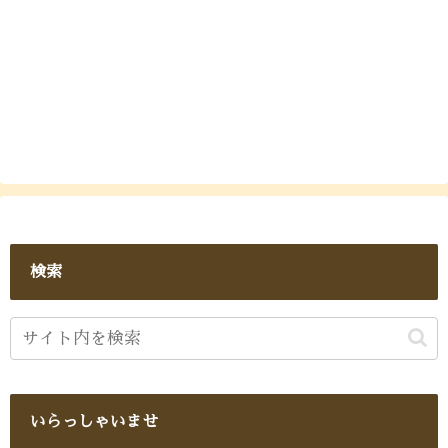
検索
いらっしゃいませ