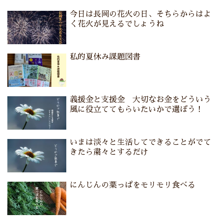
今日は長岡の花火の日、そちらからはよ
く花火が見えるでしょうね
私的夏休み課題図書
義援金と支援金 大切なお金をどういう
風に役立ててもらいたいかで選ぼう！
いまは淡々と生活してできることがでて
きたら粛々とするだけ
にんじんの葉っぱをモリモリ食べる