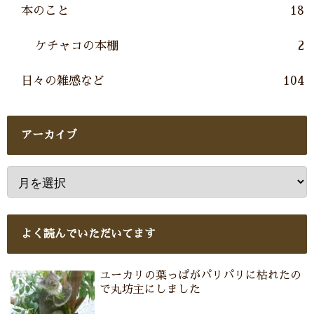
本のこと
18
ケチャコの本棚
2
日々の雑感など
104
アーカイブ
よく読んでいただいてます
ユーカリの葉っぱがパリパリに枯れたの
で丸坊主にしました