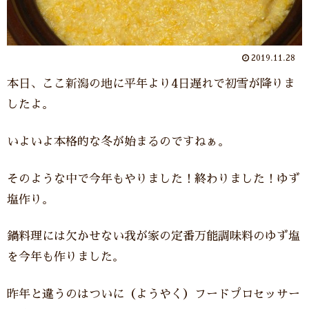
2019.11.28
本日、ここ新潟の地に平年より4日遅れで初雪が降りま
したよ。
いよいよ本格的な冬が始まるのですねぁ。
そのような中で今年もやりました！終わりました！ゆず
塩作り。
鍋料理には欠かせない我が家の定番万能調味料のゆず塩
を今年も作りました。
昨年と違うのはついに（ようやく）フードプロセッサー