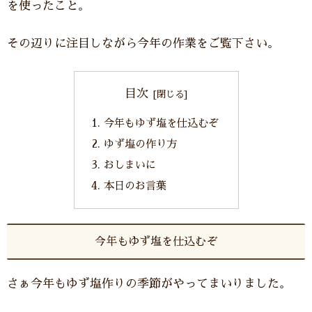
を使ったこと。
その辺りに注目しながら今年の作業をご覧下さい。
目次
今年もゆず塩を仕込むぞ
ゆず塩の作り方
おしまいに
本日のお言葉
今年もゆず塩を仕込むぞ
さぁ今年もゆず塩作りの季節がやってまいりました。