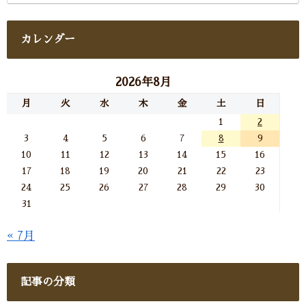
カレンダー
2026年8月
月
火
水
木
金
土
日
1
2
3
4
5
6
7
8
9
10
11
12
13
14
15
16
17
18
19
20
21
22
23
24
25
26
27
28
29
30
31
« 7月
記事の分類