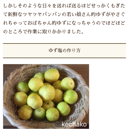
しかしそのような日々を送れば送るほどせっかくもぎた
て新鮮なツヤツヤパンパンの若い娘さん的ゆずがやさぐ
れちゃっておばちゃん的ゆずになっちゃうのでほどほど
のところで作業に取りかかりました。
ゆず塩の作り方