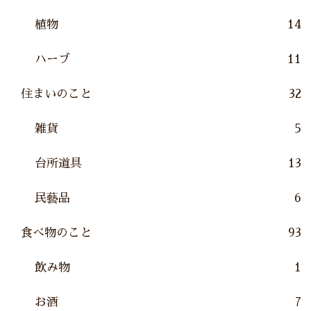
植物
14
ハーブ
11
住まいのこと
32
雑貨
5
台所道具
13
民藝品
6
食べ物のこと
93
飲み物
1
お酒
7