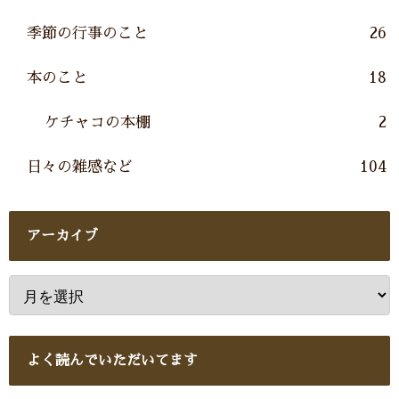
季節の行事のこと
26
本のこと
18
ケチャコの本棚
2
日々の雑感など
104
アーカイブ
よく読んでいただいてます