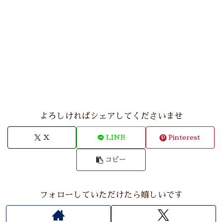
よろしければシェアしてくださいませ
X
LINE
Pinterest
コピー
フォローしていただけたら嬉しいです