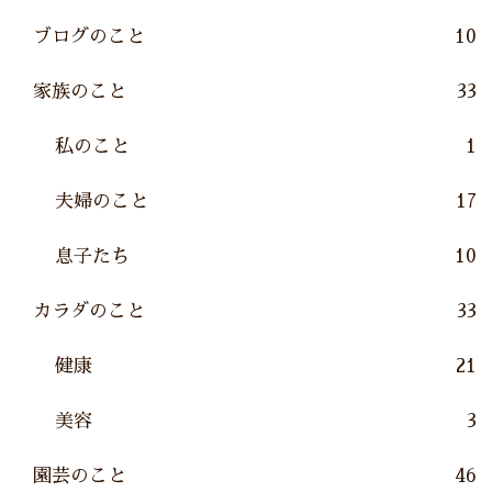
ブログのこと
10
家族のこと
33
私のこと
1
夫婦のこと
17
息子たち
10
カラダのこと
33
健康
21
美容
3
園芸のこと
46