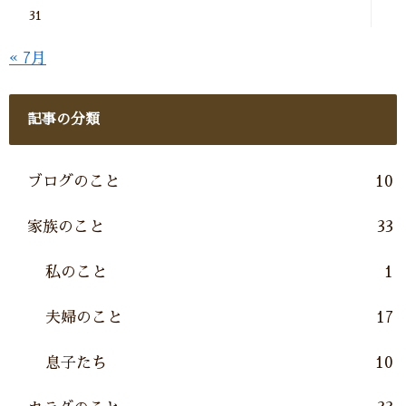
31
« 7月
記事の分類
ブログのこと
10
家族のこと
33
私のこと
1
夫婦のこと
17
息子たち
10