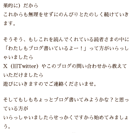
果的に）だから
これからも無理をせずにのんびりとたのしく続けていき
ます。
そうそう、もしこれを読んでくれている読者さまの中に
「わたしもブログ書いているよー！」って方がいらっし
ゃいましたら
X（旧Twitter）やこのブログの問い合わせから教えて
いただけましたら
遊びにいきますのでご連絡くださいませ。
そしてもしもちょっとブログ書いてみようかな？と思っ
ている方が
いらっしゃいましたらせっかくですから始めてみましょ
う。