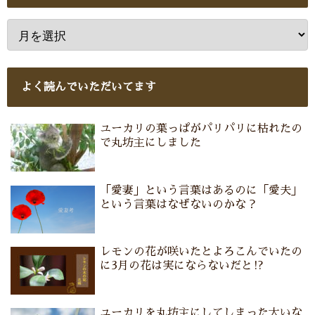
よく読んでいただいてます
ユーカリの葉っぱがパリパリに枯れたの
で丸坊主にしました
「愛妻」という言葉はあるのに「愛夫」
という言葉はなぜないのかな？
レモンの花が咲いたとよろこんでいたの
に3月の花は実にならないだと⁉
ユーカリを丸坊主にしてしまった大いな