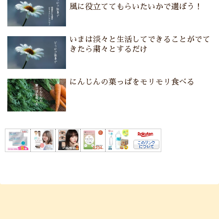
風に役立ててもらいたいかで選ぼう！
いまは淡々と生活してできることがでて
きたら粛々とするだけ
にんじんの葉っぱをモリモリ食べる