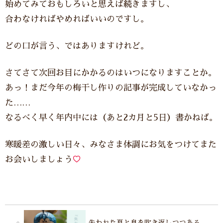
始めてみておもしろいと思えば続きますし、
合わなければやめればいいのですし。
どの口が言う、ではありますけれど。
さてさて次回お目にかかるのはいつになりますことか。
あっ！まだ今年の梅干し作りの記事が完成していなかっ
た……
なるべく早く年内中には（あと2カ月と5日）書かねば。
寒暖差の激しい日々、みなさま体調にお気をつけてまた
お会いしましょう
♡
失われた夏と息を吹き返しつつある