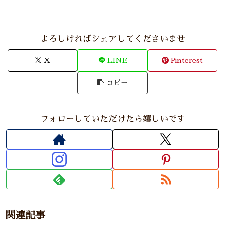
よろしければシェアしてくださいませ
X
LINE
Pinterest
コピー
フォローしていただけたら嬉しいです
関連記事