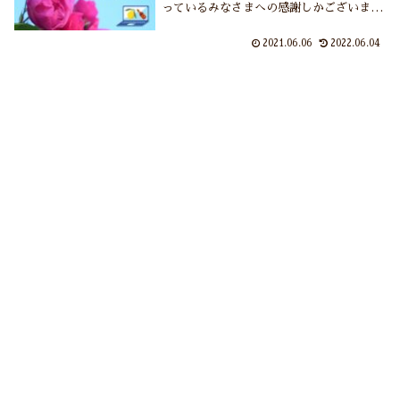
っているみなさまへの感謝しかございませ
ん。今後もこんな調子でゆるゆる～っと60
歳の還暦までは書き続けるつもりでおりま
2021.06.06
2022.06.04
すが、はてさてどうなりますやら。