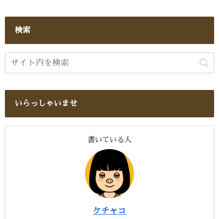
検索
いらっしゃいませ
書いている人
ケチャコ