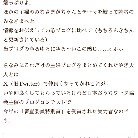
端っぷりよ。
ほかの主婦のみなさまがちゃんとテーマを絞って読者の
みなさまへと
情報をお伝えしているブログに比べて（もちろんきちん
と更新されている）
当ブログのゆるゆるにゆる～いこの感じ……オホホ。
ちなみにこれだけの主婦ブログをまとめてくれたやぎ夫
人とは
X（旧Twitter）で仲良くなってかれこれ3年。
いや仲良くしてもらっているけれど日本おうちワーク協
会主催のブログコンテストで
今年の「審査委員特別賞」を受賞された実力者なので
す。