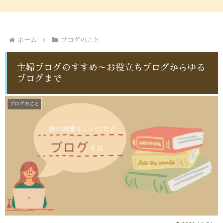
ホーム
ブログのこと
主婦ブログのすすめ～お役立ちブログからゆる
ブログまで
ブログのこと