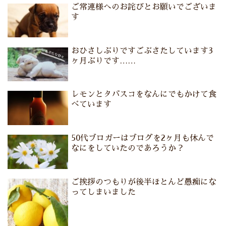
ご常連様へのお詫びとお願いでございま
す
おひさしぶりですごぶさたしています3
ヶ月ぶりです……
レモンとタバスコをなんにでもかけて食
べています
50代ブロガーはブログを2ヶ月も休んで
なにをしていたのであろうか？
ご挨拶のつもりが後半ほとんど愚痴にな
ってしまいました