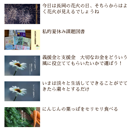
今日は長岡の花火の日、そちらからはよ
く花火が見えるでしょうね
私的夏休み課題図書
義援金と支援金 大切なお金をどういう
風に役立ててもらいたいかで選ぼう！
いまは淡々と生活してできることがでて
きたら粛々とするだけ
にんじんの葉っぱをモリモリ食べる