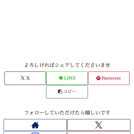
よろしければシェアしてくださいませ
X
LINE
Pinterest
コピー
フォローしていただけたら嬉しいです