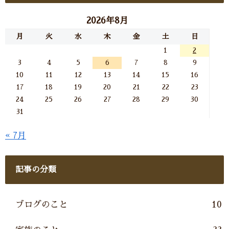
2026年8月
月
火
水
木
金
土
日
1
2
3
4
5
6
7
8
9
10
11
12
13
14
15
16
17
18
19
20
21
22
23
24
25
26
27
28
29
30
31
« 7月
記事の分類
ブログのこと
10