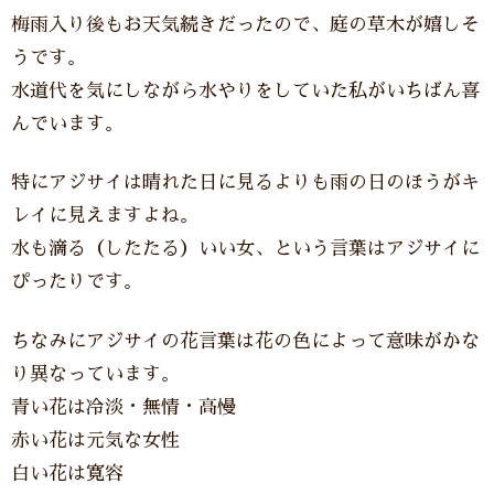
梅雨入り後もお天気続きだったので、庭の草木が嬉しそ
うです。
水道代を気にしながら水やりをしていた私がいちばん喜
んでいます。
特にアジサイは晴れた日に見るよりも雨の日のほうがキ
レイに見えますよね。
水も滴る（したたる）いい女、という言葉はアジサイに
ぴったりです。
ちなみにアジサイの花言葉は花の色によって意味がかな
り異なっています。
青い花は冷淡・無情・高慢
赤い花は元気な女性
白い花は寛容