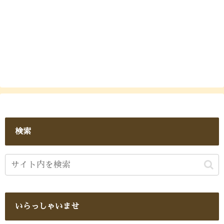
検索
いらっしゃいませ