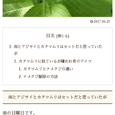
2017.06.25
目次
雨とアジサイとカタツムリはセットだと思っていた
が
カタツムリに似ているが嫌われ者のアイツ
カタツムリとナメクジの違い
ナメクジ駆除の方法
雨とアジサイとカタツムリはセットだと思っていたが
雨の日曜日です。