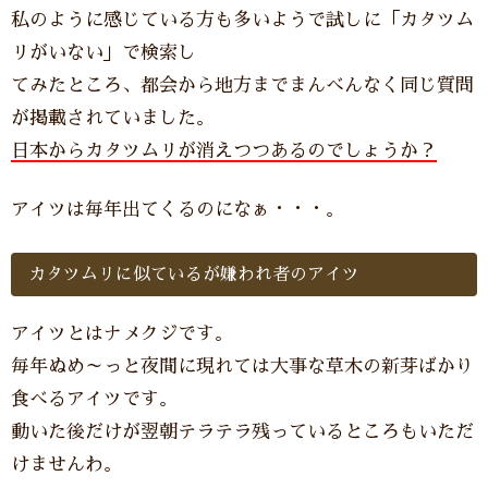
私のように感じている方も多いようで試しに「カタツム
リがいない」で検索し
てみたところ、都会から地方までまんべんなく同じ質問
が掲載されていました。
日本からカタツムリが消えつつあるのでしょうか？
アイツは毎年出てくるのになぁ・・・。
カタツムリに似ているが嫌われ者のアイツ
アイツとはナメクジです。
毎年ぬめ～っと夜間に現れては大事な草木の新芽ばかり
食べるアイツです。
動いた後だけが翌朝テラテラ残っているところもいただ
けませんわ。