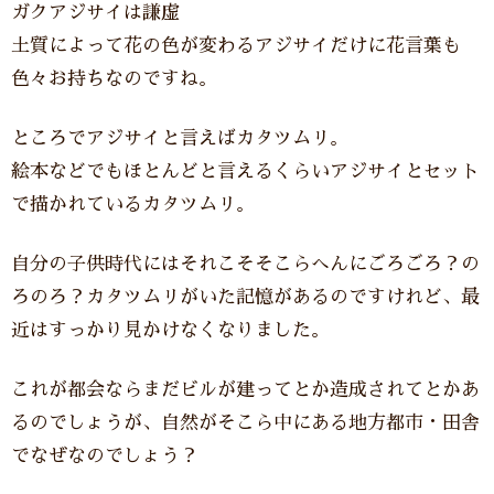
ガクアジサイは謙虚
土質によって花の色が変わるアジサイだけに花言葉も
色々お持ちなのですね。
ところでアジサイと言えばカタツムリ。
絵本などでもほとんどと言えるくらいアジサイとセット
で描かれているカタツムリ。
自分の子供時代にはそれこそそこらへんにごろごろ？の
ろのろ？カタツムリがいた記憶があるのですけれど、最
近はすっかり見かけなくなりました。
これが都会ならまだビルが建ってとか造成されてとかあ
るのでしょうが、自然がそこら中にある地方都市・田舎
でなぜなのでしょう？