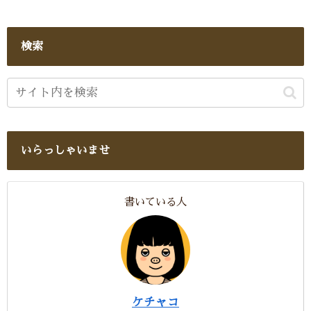
検索
いらっしゃいませ
書いている人
ケチャコ