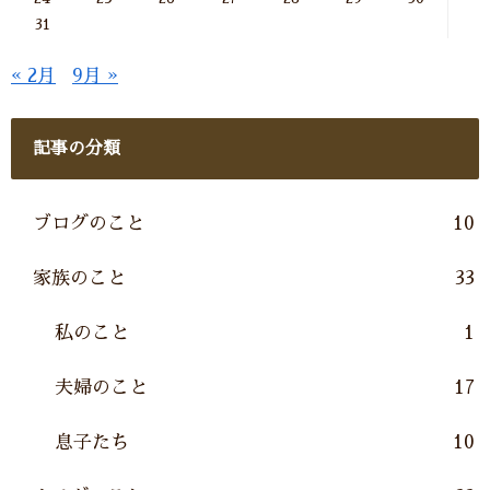
31
« 2月
9月 »
記事の分類
ブログのこと
10
家族のこと
33
私のこと
1
夫婦のこと
17
息子たち
10