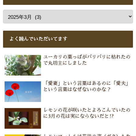
よく読んでいただいてます
ユーカリの葉っぱがパリパリに枯れたの
で丸坊主にしました
「愛妻」という言葉はあるのに「愛夫」
という言葉はなぜないのかな？
レモンの花が咲いたとよろこんでいたの
に3月の花は実にならないだと⁉