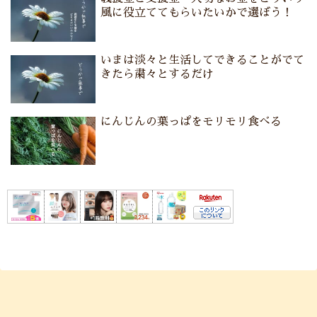
風に役立ててもらいたいかで選ぼう！
いまは淡々と生活してできることがでて
きたら粛々とするだけ
にんじんの葉っぱをモリモリ食べる