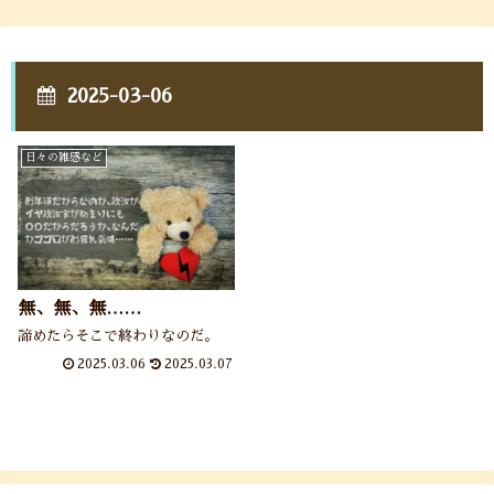
2025-03-06
日々の雑感など
無、無、無……
諦めたらそこで終わりなのだ。
2025.03.06
2025.03.07