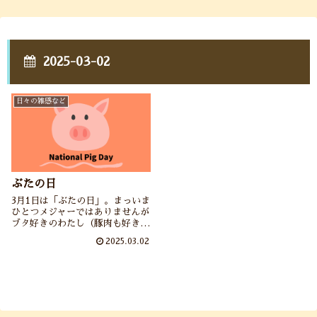
2025-03-02
日々の雑感など
ぶたの日
3月1日は「ぶたの日」。まっいま
ひとつメジャーではありませんが
ブタ好きのわたし（豚肉も好き）
がブタのお話やブタの絵本を紹介
2025.03.02
しております。