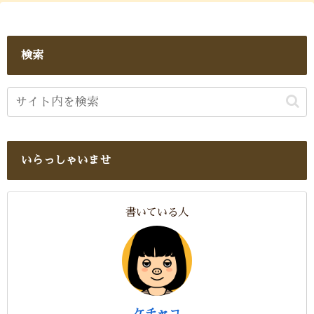
検索
いらっしゃいませ
書いている人
ケチャコ