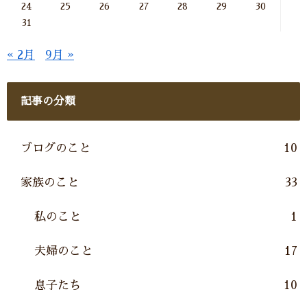
24
25
26
27
28
29
30
31
« 2月
9月 »
記事の分類
ブログのこと
10
家族のこと
33
私のこと
1
夫婦のこと
17
息子たち
10