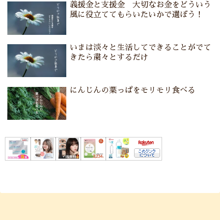
義援金と支援金 大切なお金をどういう
風に役立ててもらいたいかで選ぼう！
いまは淡々と生活してできることがでて
きたら粛々とするだけ
にんじんの葉っぱをモリモリ食べる