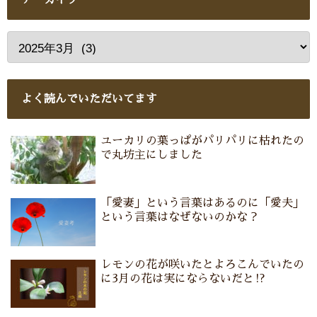
よく読んでいただいてます
ユーカリの葉っぱがパリパリに枯れたの
で丸坊主にしました
「愛妻」という言葉はあるのに「愛夫」
という言葉はなぜないのかな？
レモンの花が咲いたとよろこんでいたの
に3月の花は実にならないだと⁉