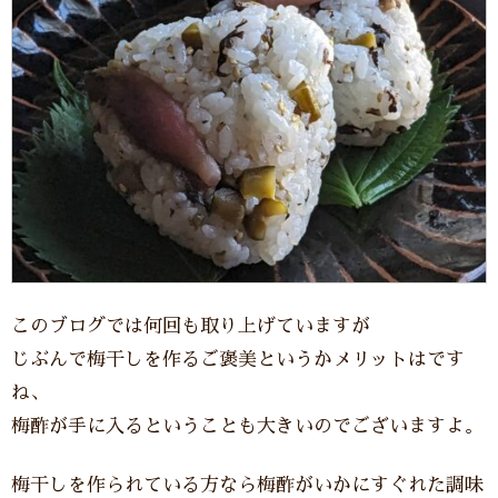
このブログでは何回も取り上げていますが
じぶんで梅干しを作るご褒美というかメリットはです
ね、
梅酢が手に入るということも大きいのでございますよ。
梅干しを作られている方なら梅酢がいかにすぐれた調味