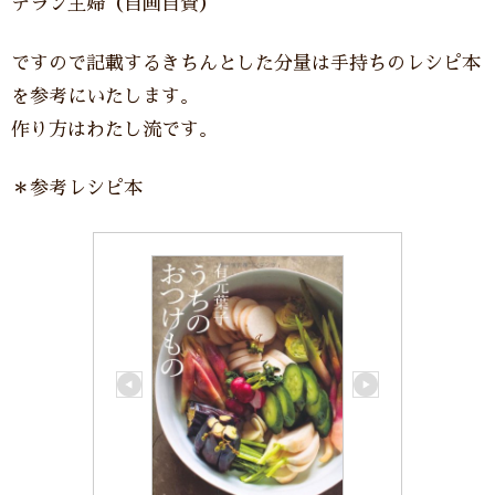
テラン主婦（自画自賛）
ですので記載するきちんとした分量は手持ちのレシピ本
を参考にいたします。
作り方はわたし流です。
＊参考レシピ本