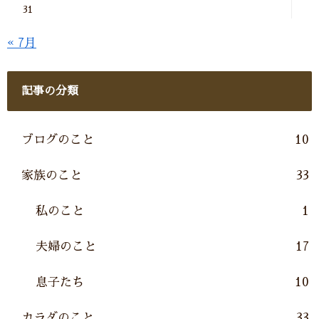
31
« 7月
記事の分類
ブログのこと
10
家族のこと
33
私のこと
1
夫婦のこと
17
息子たち
10
カラダのこと
33