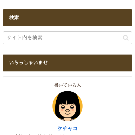
検索
いらっしゃいませ
書いている人
ケチャコ