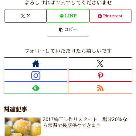
よろしければシェアしてくださいませ
X
LINE
Pinterest
コピー
フォローしていただけたら嬉しいです
関連記事
2017梅干し作りスタート 塩分20％な
ら常温で長期保存できます