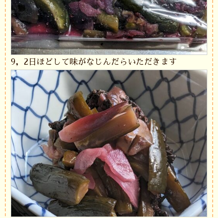
9，2日ほどして味がなじんだらいただきます