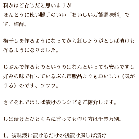
料かはご存じだと思いますが
ほんとうに使い勝手のいい「おいしい万能調味料」で
す、梅酢。
梅干しを作るようになってから紅しょうがとしば漬けも
作るようになりました。
じぶんで作るものというのはなんといっても安心ですし
好みの味で作っているぶん市販品よりもおいしい（気が
する）のです、フフフ。
さてそれではしば漬けのレシピをご紹介します。
しば漬けとひとくちに言っても作り方は千差万別。
1，調味液に漬けるだけの浅漬け風しば漬け