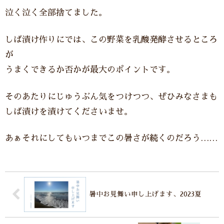
泣く泣く全部捨てました。
しば漬け作りにでは、この野菜を乳酸発酵させるところ
が
うまくできるか否かが最大のポイントです。
そのあたりにじゅうぶん気をつけつつ、ぜひみなさまも
しば漬けを漬けてくださいませ。
あぁそれにしてもいつまでこの暑さが続くのだろう……
暑中お見舞い申し上げます、2023夏