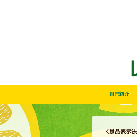
自己紹介
＜景品表示法