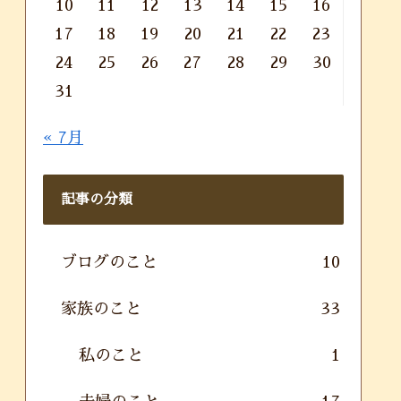
10
11
12
13
14
15
16
17
18
19
20
21
22
23
24
25
26
27
28
29
30
31
« 7月
記事の分類
ブログのこと
10
家族のこと
33
私のこと
1