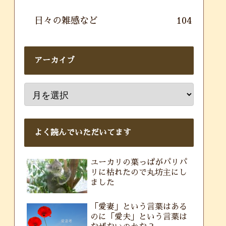
日々の雑感など
104
アーカイブ
よく読んでいただいてます
ユーカリの葉っぱがパリパ
リに枯れたので丸坊主にし
ました
「愛妻」という言葉はある
のに「愛夫」という言葉は