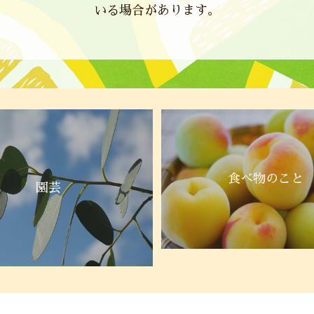
いる場合があります。
食べ物のこと
園芸