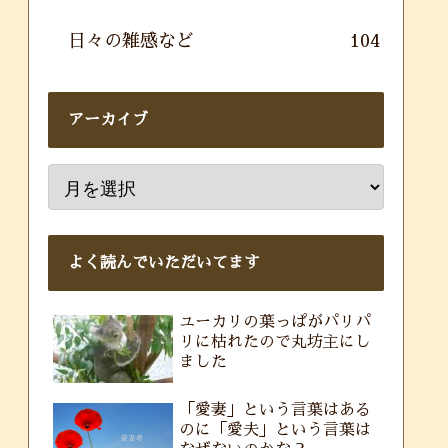
日々の雑感など
104
アーカイブ
よく読んでいただいてます
ユーカリの葉っぱがパリパ
リに枯れたので丸坊主にし
ました
「愛妻」という言葉はある
のに「愛夫」という言葉は