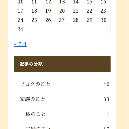
10
11
12
13
14
15
16
17
18
19
20
21
22
23
24
25
26
27
28
29
30
31
« 7月
記事の分類
ブログのこと
10
家族のこと
33
私のこと
1