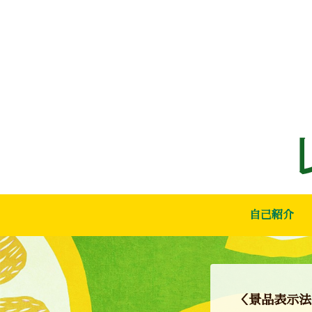
自己紹介
＜景品表示法