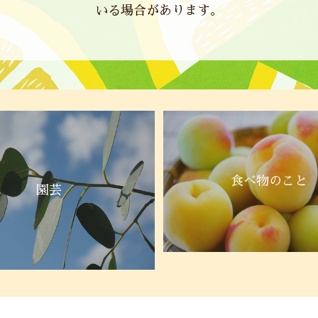
いる場合があります。
食べ物のこと
園芸