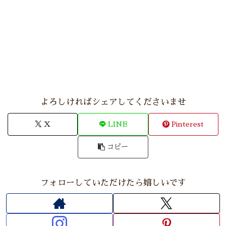
よろしければシェアしてくださいませ
X
LINE
Pinterest
コピー
フォローしていただけたら嬉しいです