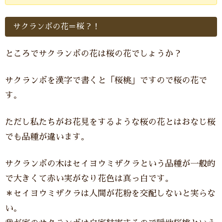
サクランボの花＝桜？！
ところでサクランボの花は桜の花でしょうか？
サクランボを漢字で書くと「桜桃」ですので桜の花で
す。
ただし私たちがお花見をするような桜の花とはおなじ桜
でも品種が違います。
サクランボの木はセイヨウミザクラという品種が一般的
で大きくて赤い実がなり花色は真っ白です。
＊セイヨウミザクラは人間が花粉を交配しないと実らな
い。