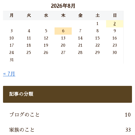
2026年8月
月
火
水
木
金
土
日
1
2
3
4
5
6
7
8
9
10
11
12
13
14
15
16
17
18
19
20
21
22
23
24
25
26
27
28
29
30
31
« 7月
記事の分類
ブログのこと
10
家族のこと
33