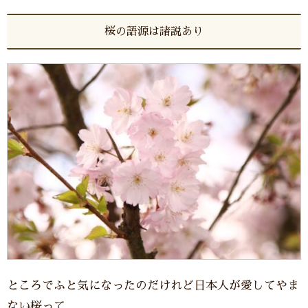
桜の語源は諸説あり
ところでふと気になったのだけれど日本人が愛してやま
ない桜って