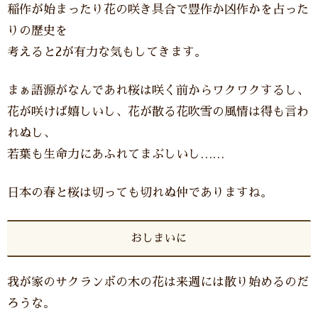
稲作が始まったり花の咲き具合で豊作か凶作かを占った
りの歴史を
考えると2が有力な気もしてきます。
まぁ語源がなんであれ桜は咲く前からワクワクするし、
花が咲けば嬉しいし、花が散る花吹雪の風情は得も言わ
れぬし、
若葉も生命力にあふれてまぶしいし……
日本の春と桜は切っても切れぬ仲でありますね。
おしまいに
我が家のサクランボの木の花は来週には散り始めるのだ
ろうな。