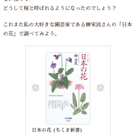
どうして桜と呼ばれるようになったのでしょう？
これまた私の大好きな園芸家である柳宋民さんの「日本
の花」で調べてみよう。
日本の花 (ちくま新書)