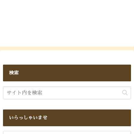
検索
いらっしゃいませ