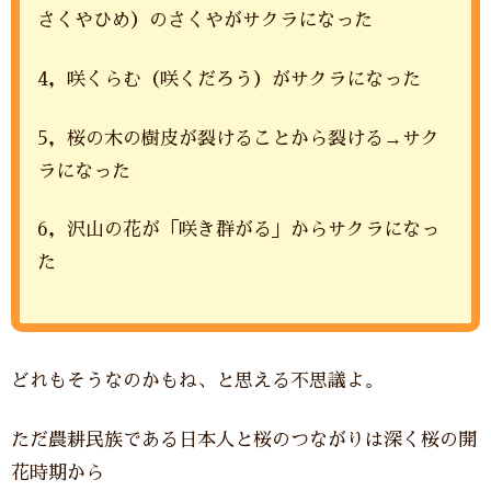
さくやひめ）のさくやがサクラになった
4，咲くらむ（咲くだろう）がサクラになった
5，桜の木の樹皮が裂けることから裂ける→サク
ラになった
6，沢山の花が「咲き群がる」からサクラになっ
た
どれもそうなのかもね、と思える不思議よ。
ただ農耕民族である日本人と桜のつながりは深く桜の開
花時期から