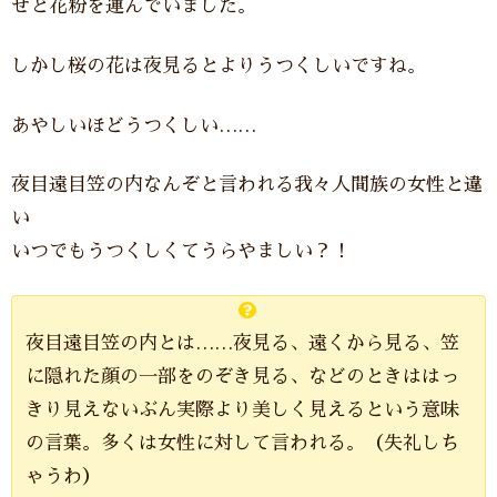
せと花粉を運んでいました。
しかし桜の花は夜見るとよりうつくしいですね。
あやしいほどうつくしい……
夜目遠目笠の内なんぞと言われる我々人間族の女性と違
い
いつでもうつくしくてうらやましい？！
夜目遠目笠の内とは……夜見る、遠くから見る、笠
に隠れた顔の一部をのぞき見る、などのときははっ
きり見えないぶん実際より美しく見えるという意味
の言葉。多くは女性に対して言われる。（失礼しち
ゃうわ）