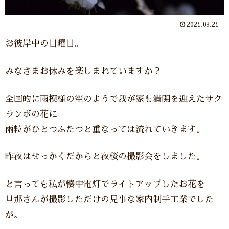
2021.03.21
お彼岸中の日曜日。
みなさまお休みを楽しまれていますか？
全国的に雨模様の空のようで我が家も満開を迎えたサク
ランボの花に
雨粒がひとつふたつと重なっては流れていきます。
昨夜はせっかくだからと夜桜の撮影会をしました。
と言っても私が懐中電灯でライトアップしたお花を
旦那さんが撮影しただけの見事な家内制手工業でした
が。