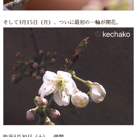
そして3月15日（月）、ついに最初の一輪が開花。