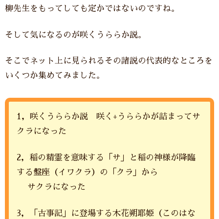
柳先生をもってしても定かではないのですね。
そして気になるのが咲くうららか説。
そこでネット上に見られるその諸説の代表的なところを
いくつか集めてみました。
1，咲くうららか説 咲く+うららかが詰まってサ
クラになった
2，稲の精霊を意味する「サ」と稲の神様が降臨
する盤座（イワクラ）の「クラ」から
サクラになった
3，「古事記」に登場する木花朔耶姫（このはな