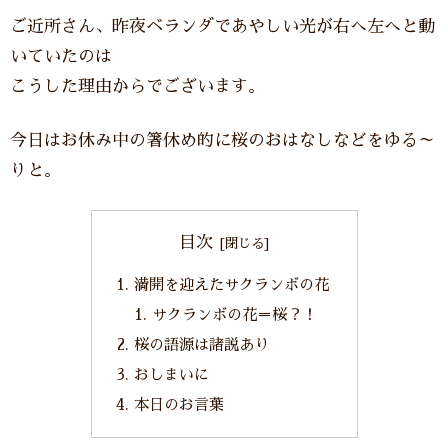
ご近所さん、昨夜ベランダであやしい光が右へ左へと動
いていたのは
こうした理由からでございます。
今日はお休み中の箸休め的に桜のおはなしなどをゆる～
りと。
目次
満開を迎えたサクランボの花
サクランボの花＝桜？！
桜の語源は諸説あり
おしまいに
本日のお言葉