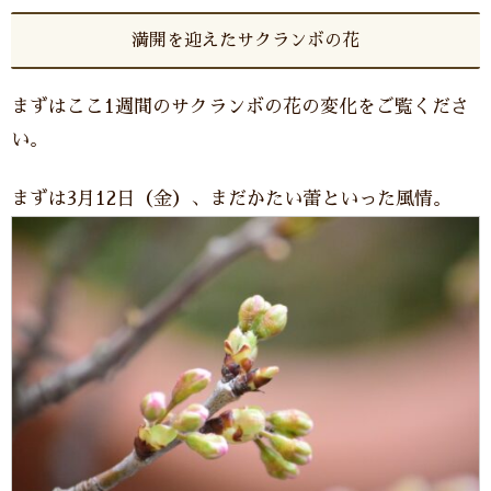
満開を迎えたサクランボの花
まずはここ1週間のサクランボの花の変化をご覧くださ
い。
まずは3月12日（金）、まだかたい蕾といった風情。