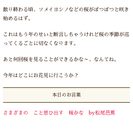
散り終わる頃、ソメイヨシノなどの桜がぽつぽつと咲き
始めるはず。
これはもう年のせいと断言しちゃうけれど桜の季節が巡
ってくるごとに切なくなります。
あと何回桜を見ることができるかな～、なんてね。
今年はどこにお花見に行こうか？
本日のお言葉
さまざまの こと思ひ出す 桜かな by松尾芭蕉