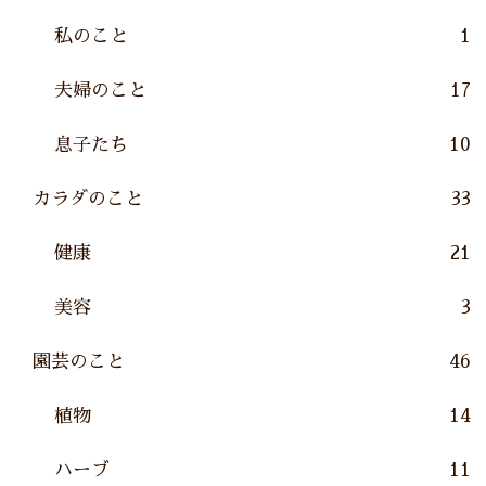
私のこと
1
夫婦のこと
17
息子たち
10
カラダのこと
33
健康
21
美容
3
園芸のこと
46
植物
14
ハーブ
11