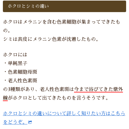
ホクロとシミの違い
ホクロはメラニンを含む色素細胞が集まってできたも
の。
シミは表皮にメラニン色素が沈着したもの。
ホクロには
・単純黒子
・色素細胞母斑
・老人性色素斑
の3種類があり、老人性色素斑は
今まで浴びてきた紫外
線
がホクロとして出てきたものを言うそうです。
ホクロとシミの違いについて詳しく知りたい方はこちら
をどうぞ。