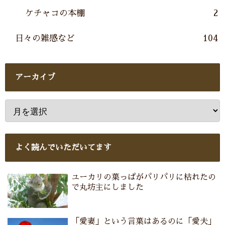
ケチャコの本棚
2
日々の雑感など
104
アーカイブ
よく読んでいただいてます
ユーカリの葉っぱがパリパリに枯れたの
で丸坊主にしました
「愛妻」という言葉はあるのに「愛夫」