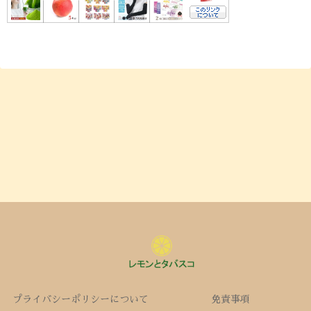
プライバシーポリシーについて
免責事項