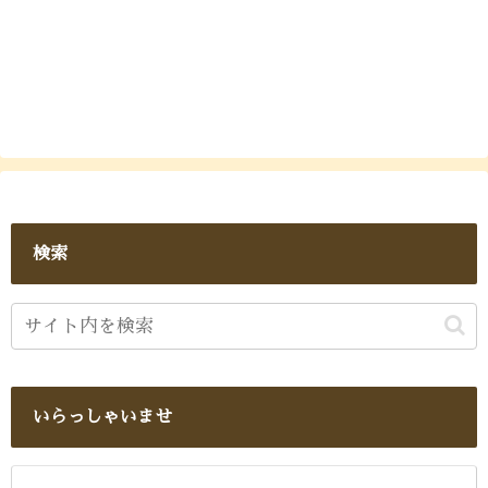
検索
いらっしゃいませ