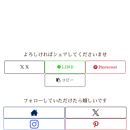
よろしければシェアしてくださいませ
X
LINE
Pinterest
コピー
フォローしていただけたら嬉しいです