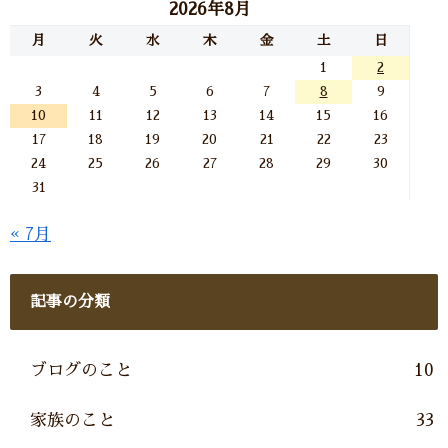
2026年8月
月
火
水
木
金
土
日
1
2
3
4
5
6
7
8
9
10
11
12
13
14
15
16
17
18
19
20
21
22
23
24
25
26
27
28
29
30
31
« 7月
記事の分類
ブログのこと
10
家族のこと
33