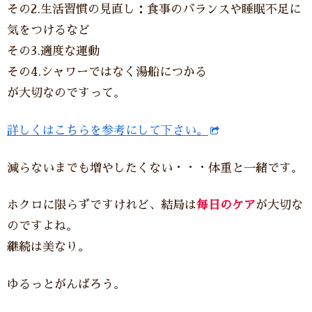
その2.生活習慣の見直し：食事のバランスや睡眠不足に
気をつけるなど
その3.適度な運動
その4.シャワーではなく湯船につかる
が大切なのですって。
詳しくはこちらを参考にして下さい。
減らないまでも増やしたくない・・・体重と一緒です。
ホクロに限らずですけれど、結局は
毎日のケア
が大切な
のですよね。
継続は美なり。
ゆるっとがんばろう。