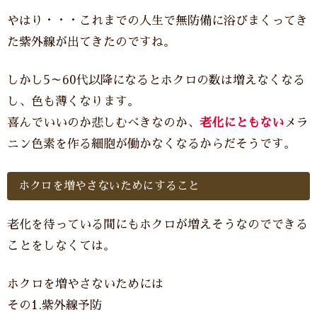
やはり・・・これまでの人生で無防備に浴びまくってき
た紫外線が出てきたのですね。
しかし5～60代以降になるとホクロの数は増えなくなる
し、色も薄くなります。
喜んでいいのか悲しむべきなのか、
老化にともない
メラ
ニン色素を作る細胞が働かなくなるからだそうです。
ホクロを増やさないためにすること
老化を待っている間にもホクロが増えそうなのでできる
ことをしなくては。
ホクロを増やさないためには
その1.紫外線予防