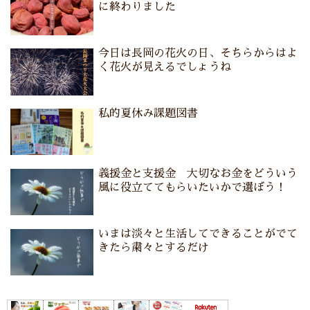
に終わりました
今日は長岡の花火の日、そちらからはよ
く花火が見えるでしょうね
私的夏休み課題図書
義援金と支援金 大切なお金をどういう
風に役立ててもらいたいかで選ぼう！
いまは淡々と生活してできることがでて
きたら粛々とするだけ