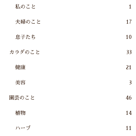
私のこと
1
夫婦のこと
17
息子たち
10
カラダのこと
33
健康
21
美容
3
園芸のこと
46
植物
14
ハーブ
11