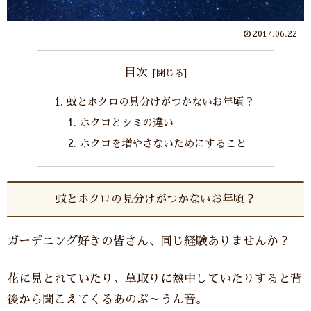
2017.06.22
目次
蚊とホクロの見分けがつかないお年頃？
ホクロとシミの違い
ホクロを増やさないためにすること
蚊とホクロの見分けがつかないお年頃？
ガーデニング好きの皆さん、同じ経験ありませんか？
花に見とれていたり、草取りに熱中していたりすると背
後から聞こえてくるあのぷ～うん音。