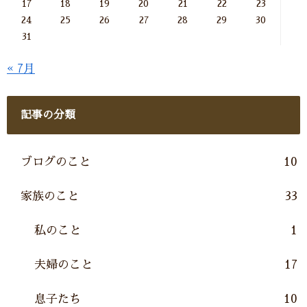
17
18
19
20
21
22
23
24
25
26
27
28
29
30
31
« 7月
記事の分類
ブログのこと
10
家族のこと
33
私のこと
1
夫婦のこと
17
息子たち
10