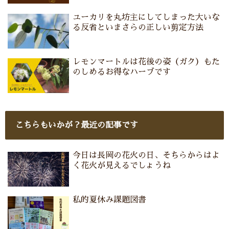
ユーカリを丸坊主にしてしまった大いな
る反省といまさらの正しい剪定方法
レモンマートルは花後の姿（ガク）もた
のしめるお得なハーブです
こちらもいかが？最近の記事です
今日は長岡の花火の日、そちらからはよ
く花火が見えるでしょうね
私的夏休み課題図書