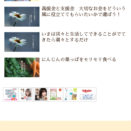
義援金と支援金 大切なお金をどういう
風に役立ててもらいたいかで選ぼう！
いまは淡々と生活してできることがでて
きたら粛々とするだけ
にんじんの葉っぱをモリモリ食べる