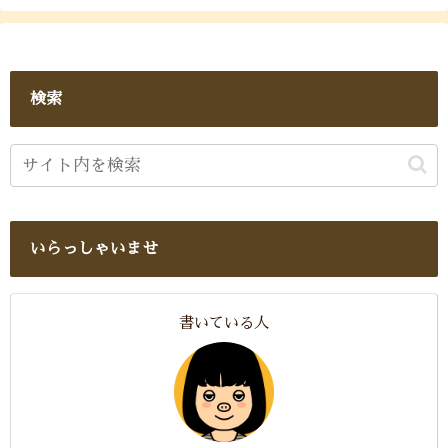
検索
いらっしゃいませ
書いている人