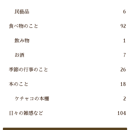
民藝品
6
食べ物のこと
92
飲み物
1
お酒
7
季節の行事のこと
26
本のこと
18
ケチャコの本棚
2
日々の雑感など
104