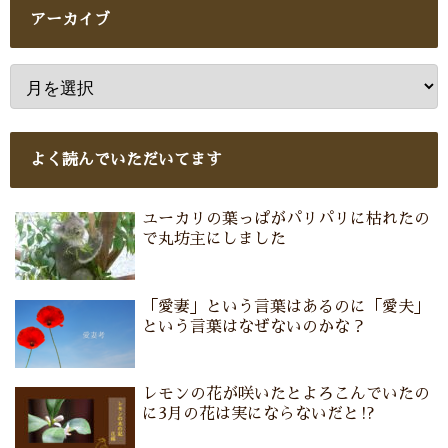
アーカイブ
よく読んでいただいてます
ユーカリの葉っぱがパリパリに枯れたの
で丸坊主にしました
「愛妻」という言葉はあるのに「愛夫」
という言葉はなぜないのかな？
レモンの花が咲いたとよろこんでいたの
に3月の花は実にならないだと⁉