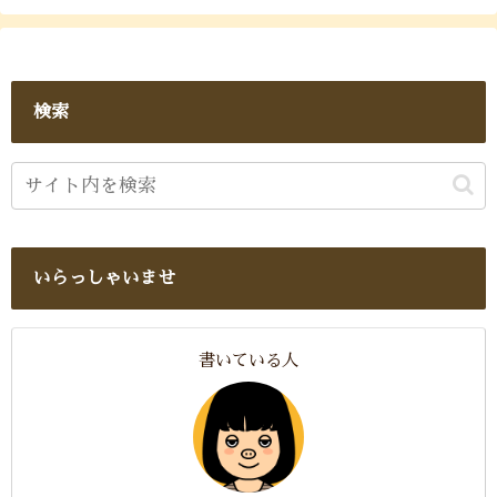
検索
いらっしゃいませ
書いている人