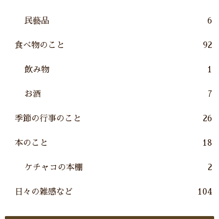
民藝品
6
食べ物のこと
92
飲み物
1
お酒
7
季節の行事のこと
26
本のこと
18
ケチャコの本棚
2
日々の雑感など
104