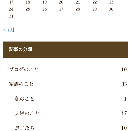
17
18
19
20
21
22
23
24
25
26
27
28
29
30
31
« 7月
記事の分類
ブログのこと
10
家族のこと
33
私のこと
1
夫婦のこと
17
息子たち
10