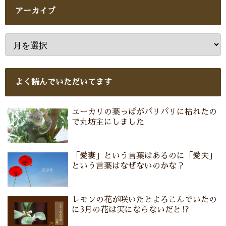
アーカイブ
よく読んでいただいてます
ユーカリの葉っぱがパリパリに枯れたの
で丸坊主にしました
「愛妻」という言葉はあるのに「愛夫」
という言葉はなぜないのかな？
レモンの花が咲いたとよろこんでいたの
に3月の花は実にならないだと⁉