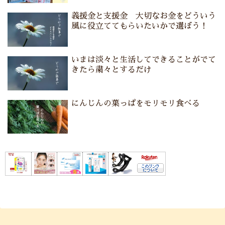
義援金と支援金 大切なお金をどういう
風に役立ててもらいたいかで選ぼう！
いまは淡々と生活してできることがでて
きたら粛々とするだけ
にんじんの葉っぱをモリモリ食べる