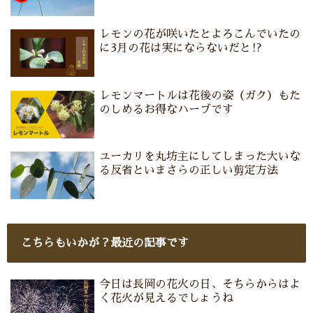
レモンの花が咲いたとよろこんでいたの
に3月の花は実にならないだと⁉
レモンマートルは花後の姿（ガク）もた
のしめるお得なハーブです
ユーカリを丸坊主にしてしまった大いな
る反省といまさらの正しい剪定方法
こちらもいかが？最近の記事です
今日は長岡の花火の日、そちらからはよ
く花火が見えるでしょうね