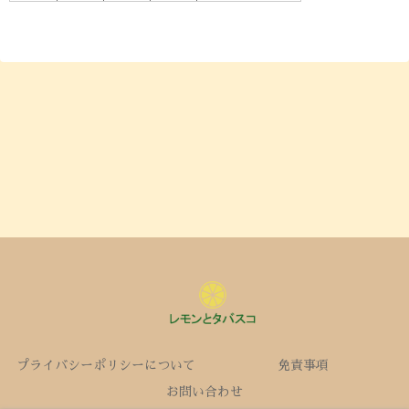
プライバシーポリシーについて
免責事項
お問い合わせ