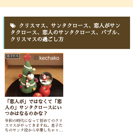
クリスマス、サンタクロース、恋人がサン
タクロース、恋人のサンタクロース、バブル、
クリスマスの過ごし方
息子たち
「恋人が」ではなくて「恋
人の」サンタクロースにい
つかはなるのかな？
令和の時代になって初めてのクリ
スマスがやってきますね。息子た
ちのサンタ役から卒業しちゃぅと