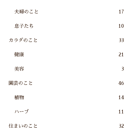
夫婦のこと
17
息子たち
10
カラダのこと
33
健康
21
美容
3
園芸のこと
46
植物
14
ハーブ
11
住まいのこと
32