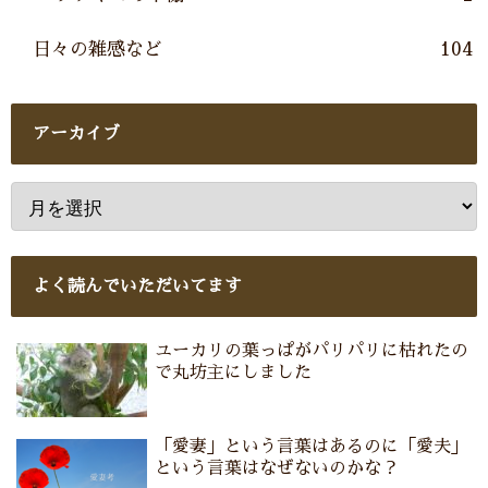
日々の雑感など
104
アーカイブ
よく読んでいただいてます
ユーカリの葉っぱがパリパリに枯れたの
で丸坊主にしました
「愛妻」という言葉はあるのに「愛夫」
という言葉はなぜないのかな？