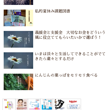
私的夏休み課題図書
義援金と支援金 大切なお金をどういう
風に役立ててもらいたいかで選ぼう！
いまは淡々と生活してできることがでて
きたら粛々とするだけ
にんじんの葉っぱをモリモリ食べる