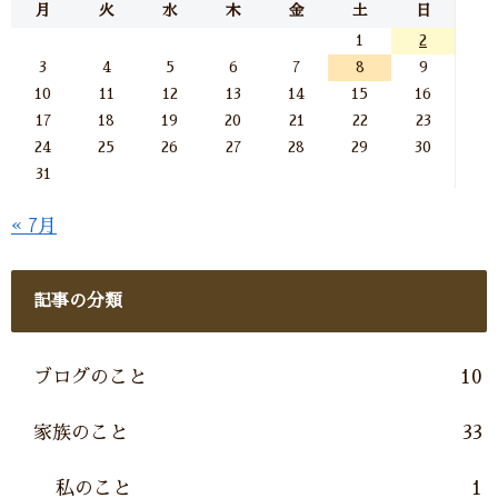
月
火
水
木
金
土
日
1
2
3
4
5
6
7
8
9
10
11
12
13
14
15
16
17
18
19
20
21
22
23
24
25
26
27
28
29
30
31
« 7月
記事の分類
ブログのこと
10
家族のこと
33
私のこと
1